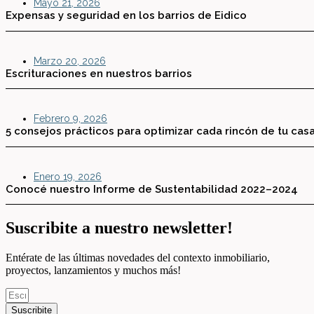
Mayo 21, 2026
Expensas y seguridad en los barrios de Eidico
Marzo 20, 2026
Escrituraciones en nuestros barrios
Febrero 9, 2026
5 consejos prácticos para optimizar cada rincón de tu cas
Enero 19, 2026
Conocé nuestro Informe de Sustentabilidad 2022–2024
Suscribite a nuestro newsletter!
Entérate de las últimas novedades del contexto inmobiliario,
proyectos, lanzamientos y muchos más!
Suscribite