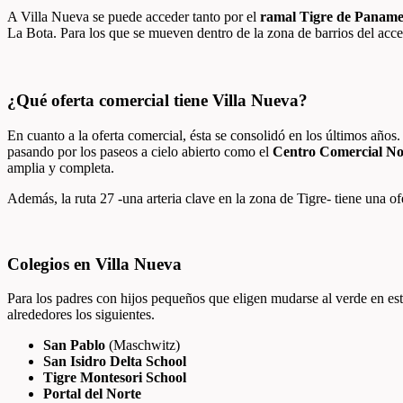
A Villa Nueva se puede acceder tanto por el
ramal Tigre de Paname
La Bota. Para los que se mueven dentro de la zona de barrios del acce
¿Qué oferta comercial tiene Villa Nueva?
En cuanto a la oferta comercial, ésta se consolidó en los últimos año
pasando por los paseos a cielo abierto como el
Centro Comercial No
amplia y completa.
Además, la ruta 27 -una arteria clave en la zona de Tigre- tiene una of
Colegios en Villa Nueva
Para los padres con hijos pequeños que eligen mudarse al verde en esta
alrededores los siguientes.
San Pablo
(Maschwitz)
San Isidro Delta School
Tigre Montesori School
Portal del Norte