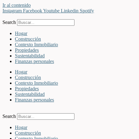
Ir al contenido
Instagram
Facebook
Youtube
Linkedin
Spotify
Search
Hogar
Construcción
Contexto Inmobiliario
Propiedades
Sustentabilidad
Finanzas personales
Hogar
Construcción
Contexto Inmobiliario
Propiedades
Sustentabilidad
Finanzas personales
Search
Hogar
Construcción
Contexto Inmobiliario