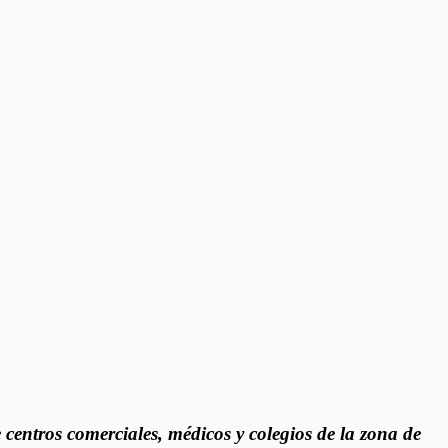
centros comerciales, médicos y colegios de la zona de