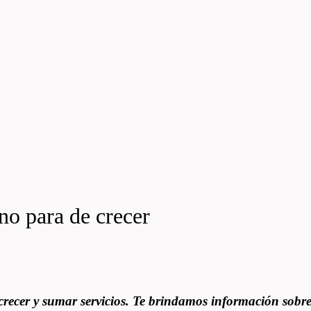
no para de crecer
recer y sumar servicios. Te brindamos información sobre 