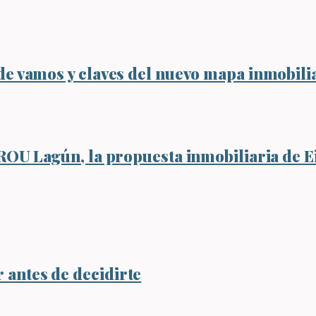
de vamos y claves del nuevo mapa inmobili
GROU Lagún, la propuesta inmobiliaria de 
antes de decidirte