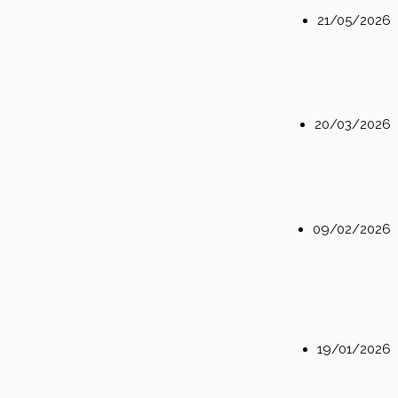
21/05/2026
20/03/2026
09/02/2026
19/01/2026