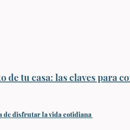
 de tu casa: las claves para co
 de disfrutar la vida cotidiana