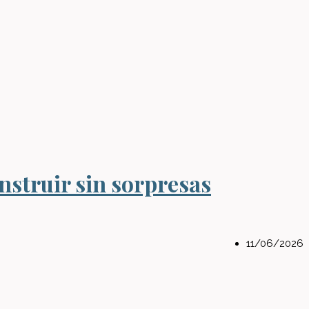
nstruir sin sorpresas
11/06/2026