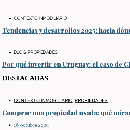
CONTEXTO INMOBILIARIO
Tendencias y desarrollos 2025: hacia dón
BLOG
,
PROPIEDADES
Por qué invertir en Uruguay: el caso de 
DESTACADAS
CONTEXTO INMOBILIARIO
,
PROPIEDADES
Comprar una propiedad usada: qué mirar 
16 octubre 2025