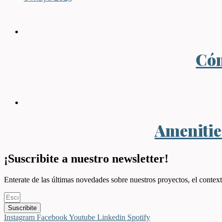
Cóm
Amenities
¡Suscribite a nuestro newsletter!
Enterate de las últimas novedades sobre nuestros proyectos, el context
Suscribite
Instagram
Facebook
Youtube
Linkedin
Spotify