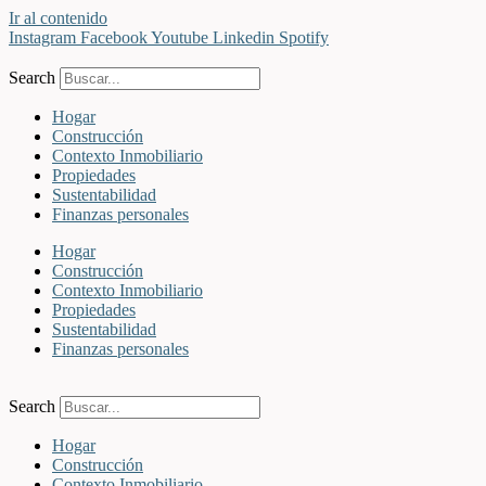
Ir al contenido
Instagram
Facebook
Youtube
Linkedin
Spotify
Search
Hogar
Construcción
Contexto Inmobiliario
Propiedades
Sustentabilidad
Finanzas personales
Hogar
Construcción
Contexto Inmobiliario
Propiedades
Sustentabilidad
Finanzas personales
Search
Hogar
Construcción
Contexto Inmobiliario