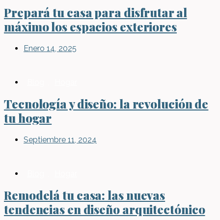
Prepará tu casa para disfrutar al
máximo los espacios exteriores
Enero 14, 2025
Blog
,
Hogar
Tecnología y diseño: la revolución de
tu hogar
Septiembre 11, 2024
Blog
,
Hogar
Remodelá tu casa: las nuevas
tendencias en diseño arquitectónico