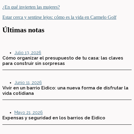
¿En qué invierten las mujeres?
Estar cerca y sentirse lejos: cómo es la vida en Carmelo Golf
Últimas notas
Julio 13, 2026
Cómo organizar el presupuesto de tu casa: las claves
para construir sin sorpresas
Junio 11, 2026
Vivir en un barrio Eidico: una nueva forma de disfrutar la
vida cotidiana
Mayo 21, 2026
Expensas y seguridad en los barrios de Eidico