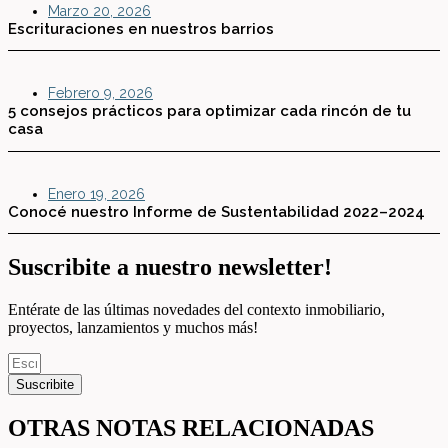
Marzo 20, 2026
Escrituraciones en nuestros barrios
Febrero 9, 2026
5 consejos prácticos para optimizar cada rincón de tu
casa
Enero 19, 2026
Conocé nuestro Informe de Sustentabilidad 2022–2024
Suscribite a nuestro newsletter!
Entérate de las últimas novedades del contexto inmobiliario,
proyectos, lanzamientos y muchos más!
Suscribite
OTRAS NOTAS RELACIONADAS