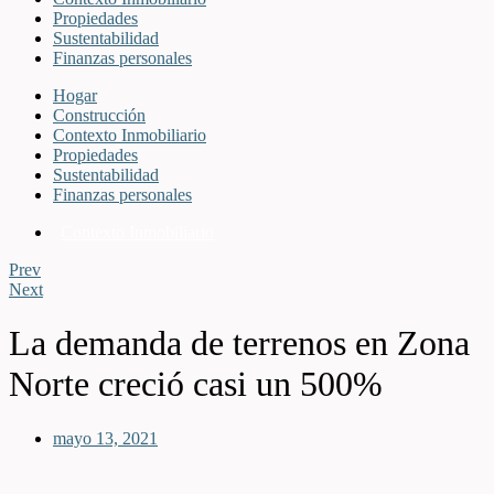
Propiedades
Sustentabilidad
Finanzas personales
Hogar
Construcción
Contexto Inmobiliario
Propiedades
Sustentabilidad
Finanzas personales
Contexto Inmobiliario
Prev
Next
La demanda de terrenos en Zona
Norte creció casi un 500%
mayo 13, 2021