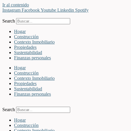
Ir al contenido
Instagram
Facebook
Youtube
Linkedin
Spotify
Search
Hogar
Construcción
Contexto Inmobiliario
Propiedades
Sustentabilidad
Finanzas personales
Hogar
Construcción
Contexto Inmobiliario
Propiedades
Sustentabilidad
Finanzas personales
Search
Hogar
Construcción
Contexto Inmobiliario