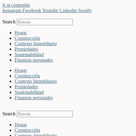
Ir al contenido
Instagram
Facebook
Youtube
Linkedin
Spotify
Search
Hogar
Construcción
Contexto Inmobiliario
Propiedades
Sustentabilidad
Finanzas personales
Hogar
Construcción
Contexto Inmobiliario
Propiedades
Sustentabilidad
Finanzas personales
Search
Hogar
Construcción
Contexto Inmobiliario