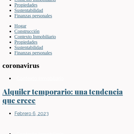
Propiedades
Sustentabilidad
Finanzas personales
Hogar
Construcción
Contexto Inmobiliario
Propiedades
Sustentabilidad
Finanzas personales
coronavirus
Contexto Inmobiliario
Alquiler temporario: una tendencia
que crece
Febrero 6, 2023