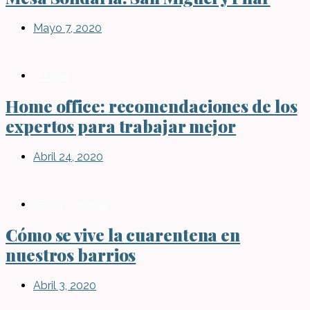
Mayo 7, 2020
Hogar
Home office: recomendaciones de los
expertos para trabajar mejor
Abril 24, 2020
Blog
,
Hogar
Cómo se vive la cuarentena en
nuestros barrios
Abril 3, 2020