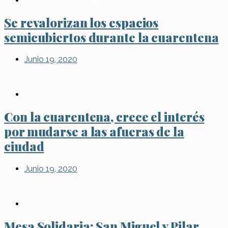
Contexto Inmobiliario
Se revalorizan los espacios
semicubiertos durante la cuarentena
Junio 19, 2020
Contexto Inmobiliario
Con la cuarentena, crece el interés
por mudarse a las afueras de la
ciudad
Junio 19, 2020
Blog
Mesa Solidaria: San Miguel y Pilar