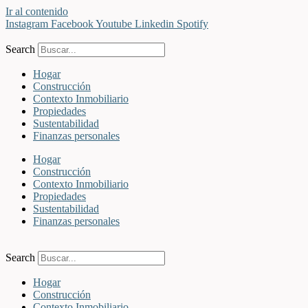
Ir al contenido
Instagram
Facebook
Youtube
Linkedin
Spotify
Search
Hogar
Construcción
Contexto Inmobiliario
Propiedades
Sustentabilidad
Finanzas personales
Hogar
Construcción
Contexto Inmobiliario
Propiedades
Sustentabilidad
Finanzas personales
Search
Hogar
Construcción
Contexto Inmobiliario