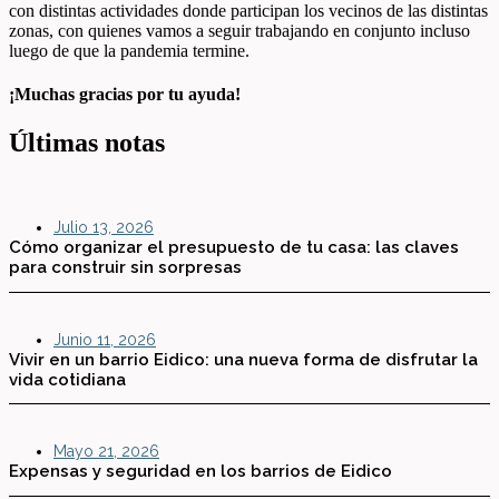
con distintas actividades donde participan los vecinos de las distintas
zonas, con quienes vamos a seguir trabajando en conjunto incluso
luego de que la pandemia termine.
¡Muchas gracias por tu ayuda!
Últimas notas
Julio 13, 2026
Cómo organizar el presupuesto de tu casa: las claves
para construir sin sorpresas
Junio 11, 2026
Vivir en un barrio Eidico: una nueva forma de disfrutar la
vida cotidiana
Mayo 21, 2026
Expensas y seguridad en los barrios de Eidico