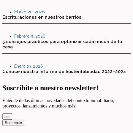
Marzo 20, 2026
Escrituraciones en nuestros barrios
Febrero 9, 2026
5 consejos prácticos para optimizar cada rincón de tu
casa
Enero 19, 2026
Conocé nuestro Informe de Sustentabilidad 2022–2024
Suscribite a nuestro newsletter!
Entérate de las últimas novedades del contexto inmobiliario,
proyectos, lanzamientos y muchos más!
Suscribite