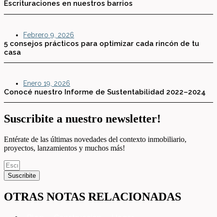
Escrituraciones en nuestros barrios
Febrero 9, 2026
5 consejos prácticos para optimizar cada rincón de tu
casa
Enero 19, 2026
Conocé nuestro Informe de Sustentabilidad 2022–2024
Suscribite a nuestro newsletter!
Entérate de las últimas novedades del contexto inmobiliario,
proyectos, lanzamientos y muchos más!
Suscribite
OTRAS NOTAS RELACIONADAS