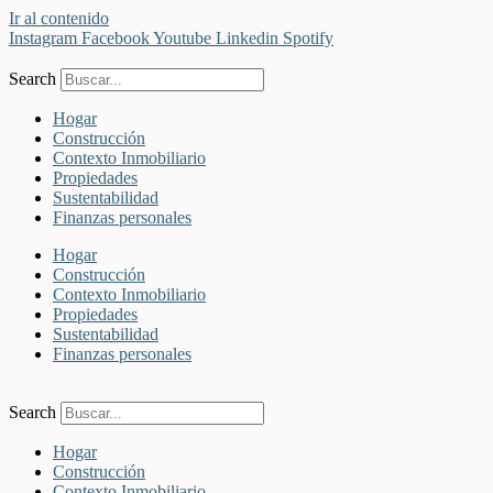
Ir al contenido
Instagram
Facebook
Youtube
Linkedin
Spotify
Search
Hogar
Construcción
Contexto Inmobiliario
Propiedades
Sustentabilidad
Finanzas personales
Hogar
Construcción
Contexto Inmobiliario
Propiedades
Sustentabilidad
Finanzas personales
Search
Hogar
Construcción
Contexto Inmobiliario