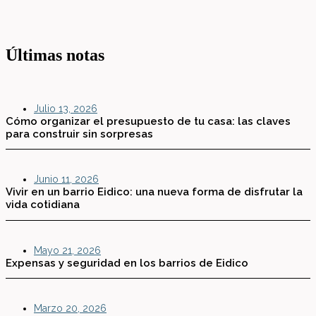
Últimas notas
Julio 13, 2026
Cómo organizar el presupuesto de tu casa: las claves
para construir sin sorpresas
Junio 11, 2026
Vivir en un barrio Eidico: una nueva forma de disfrutar la
vida cotidiana
Mayo 21, 2026
Expensas y seguridad en los barrios de Eidico
Marzo 20, 2026