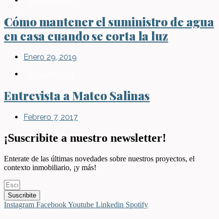
Sin categoría
Cómo mantener el suministro de agua
en casa cuando se corta la luz
Enero 29, 2019
Sin categoría
Entrevista a Mateo Salinas
Febrero 7, 2017
¡Suscribite a nuestro newsletter!
Enterate de las últimas novedades sobre nuestros proyectos, el
contexto inmobiliario, ¡y más!
Suscribite
Instagram
Facebook
Youtube
Linkedin
Spotify