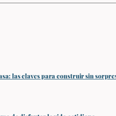
sa: las claves para construir sin sorpre