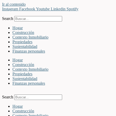
Ir al contenido
Instagram
Facebook
Youtube
Linkedin
Spotify
Search
Hogar
Construcción
Contexto Inmobiliario
Propiedades
Sustentabilidad
Finanzas personales
Hogar
Construcción
Contexto Inmobiliario
Propiedades
Sustentabilidad
Finanzas personales
Search
Hogar
Construcción
Contexto Inmobiliario