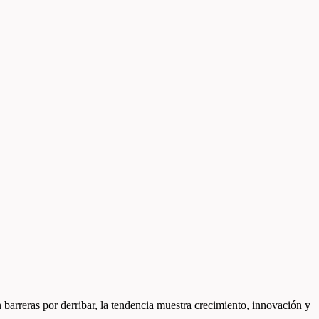
arreras por derribar, la tendencia muestra crecimiento, innovación y