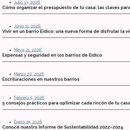
Julio 13, 2026
Cómo organizar el presupuesto de tu casa: las claves para
Junio 11, 2026
Vivir en un barrio Eidico: una nueva forma de disfrutar la v
Mayo 21, 2026
Expensas y seguridad en los barrios de Eidico
Marzo 20, 2026
Escrituraciones en nuestros barrios
Febrero 9, 2026
5 consejos prácticos para optimizar cada rincón de tu cas
Enero 19, 2026
Conocé nuestro Informe de Sustentabilidad 2022–2024