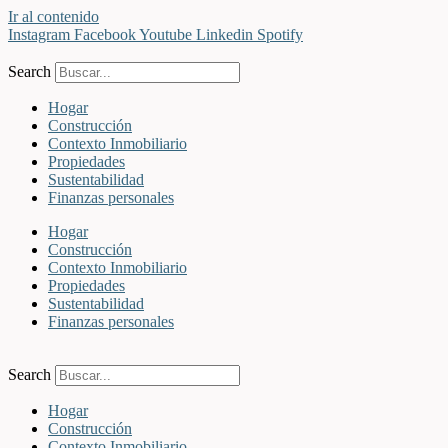
Ir al contenido
Instagram
Facebook
Youtube
Linkedin
Spotify
Search
Hogar
Construcción
Contexto Inmobiliario
Propiedades
Sustentabilidad
Finanzas personales
Hogar
Construcción
Contexto Inmobiliario
Propiedades
Sustentabilidad
Finanzas personales
Search
Hogar
Construcción
Contexto Inmobiliario