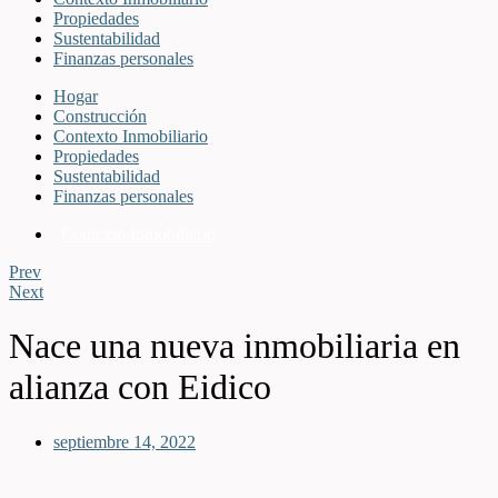
Propiedades
Sustentabilidad
Finanzas personales
Hogar
Construcción
Contexto Inmobiliario
Propiedades
Sustentabilidad
Finanzas personales
Contexto Inmobiliario
Prev
Next
Nace una nueva inmobiliaria en
alianza con Eidico
septiembre 14, 2022