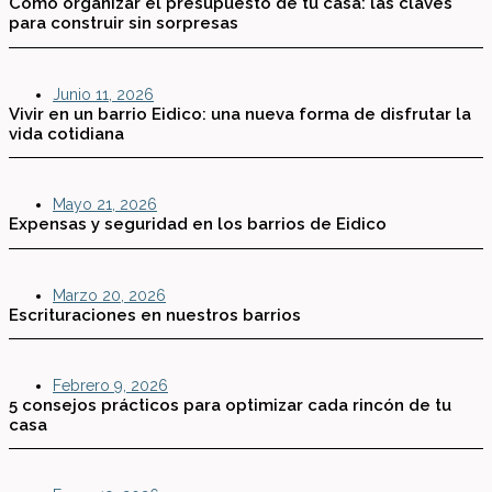
Cómo organizar el presupuesto de tu casa: las claves
para construir sin sorpresas
Junio 11, 2026
Vivir en un barrio Eidico: una nueva forma de disfrutar la
vida cotidiana
Mayo 21, 2026
Expensas y seguridad en los barrios de Eidico
Marzo 20, 2026
Escrituraciones en nuestros barrios
Febrero 9, 2026
5 consejos prácticos para optimizar cada rincón de tu
casa