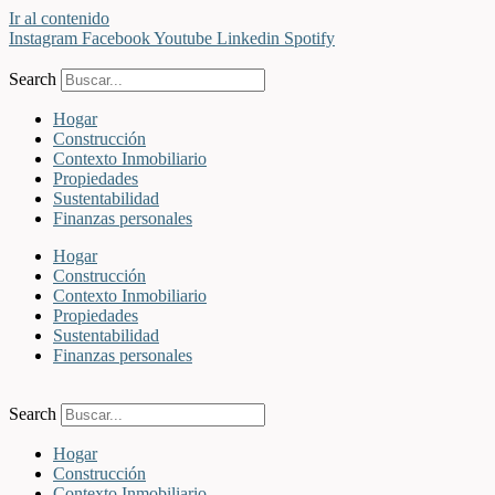
Ir al contenido
Instagram
Facebook
Youtube
Linkedin
Spotify
Search
Hogar
Construcción
Contexto Inmobiliario
Propiedades
Sustentabilidad
Finanzas personales
Hogar
Construcción
Contexto Inmobiliario
Propiedades
Sustentabilidad
Finanzas personales
Search
Hogar
Construcción
Contexto Inmobiliario