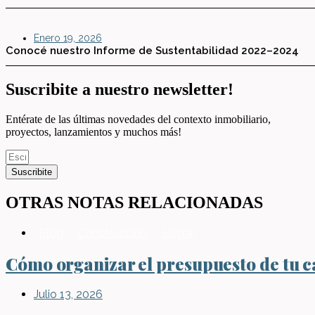
Enero 19, 2026
Conocé nuestro Informe de Sustentabilidad 2022–2024
Suscribite a nuestro newsletter!
Entérate de las últimas novedades del contexto inmobiliario,
proyectos, lanzamientos y muchos más!
Suscribite
OTRAS NOTAS RELACIONADAS
Blog
,
Construcción
,
Hogar
Cómo organizar el presupuesto de tu ca
Julio 13, 2026