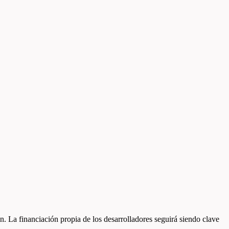
. La financiación propia de los desarrolladores seguirá siendo clave