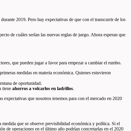
 durante 2019. Pero hay expectativas de que con el transcurrir de los
pecto de cuáles serían las nuevas reglas de juego. Ahora esperan que
actores, que pueden jugar a favor para empezar a cambiar el rumbo.
s primeras medidas en materia económica. Quienes estuvieron
entana de oportunidad.
n tiene
ahorros a volcarlos en ladrillos
.
as expectativas que nosotros tenemos para con el mercado en 2020
a medida que se observe previsibilidad económica y política. Si el
ón de operaciones en el último año podrían concretarlas en el 2020