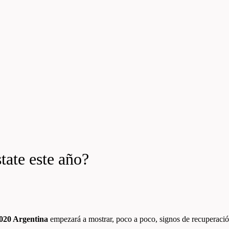
tate este año?
2020 Argentina
empezará a mostrar, poco a poco, signos de recuperación