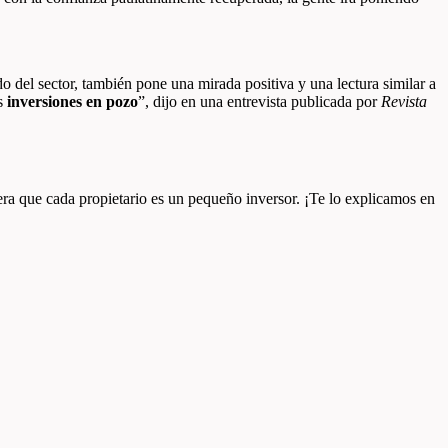
del sector, también pone una mirada positiva y una lectura similar a
as
inversiones en pozo
”, dijo en una entrevista publicada por
Revista
era que cada propietario es un pequeño inversor. ¡Te lo explicamos en