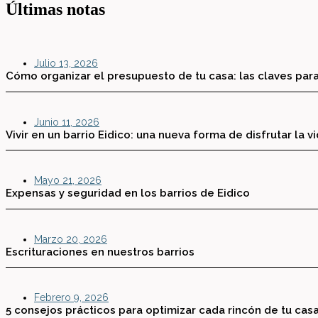
Últimas notas
Julio 13, 2026
Cómo organizar el presupuesto de tu casa: las claves para
Junio 11, 2026
Vivir en un barrio Eidico: una nueva forma de disfrutar la v
Mayo 21, 2026
Expensas y seguridad en los barrios de Eidico
Marzo 20, 2026
Escrituraciones en nuestros barrios
Febrero 9, 2026
5 consejos prácticos para optimizar cada rincón de tu cas