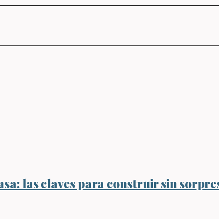
sa: las claves para construir sin sorpre