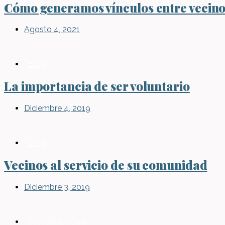
Cómo generamos vínculos entre vecin
Agosto 4, 2021
Blog
La importancia de ser voluntario
Diciembre 4, 2019
Blog
Vecinos al servicio de su comunidad
Diciembre 3, 2019
Sustentabilidad