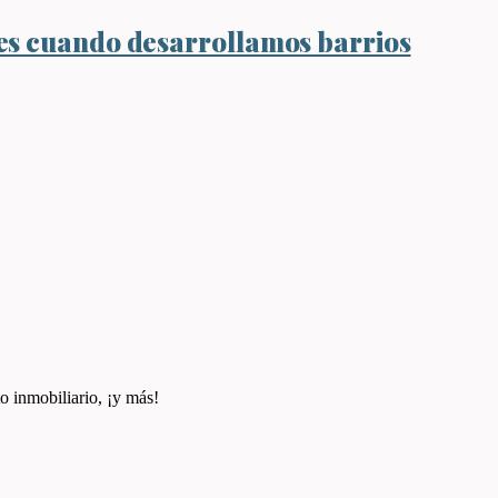
s cuando desarrollamos barrios
o inmobiliario, ¡y más!