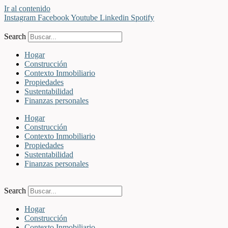
Ir al contenido
Instagram
Facebook
Youtube
Linkedin
Spotify
Search
Hogar
Construcción
Contexto Inmobiliario
Propiedades
Sustentabilidad
Finanzas personales
Hogar
Construcción
Contexto Inmobiliario
Propiedades
Sustentabilidad
Finanzas personales
Search
Hogar
Construcción
Contexto Inmobiliario