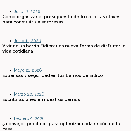
Julio 13, 2026
Cómo organizar el presupuesto de tu casa: las claves
para construir sin sorpresas
Junio 11, 2026
Vivir en un barrio Eidico: una nueva forma de disfrutar la
vida cotidiana
Mayo 21, 2026
Expensas y seguridad en los barrios de Eidico
Marzo 20, 2026
Escrituraciones en nuestros barrios
Febrero 9, 2026
5 consejos prácticos para optimizar cada rincón de tu
casa