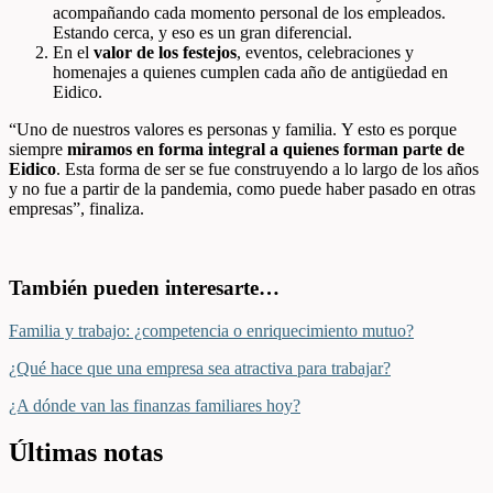
acompañando cada momento personal de los empleados.
Estando cerca, y eso es un gran diferencial.
En el
valor de los festejos
, eventos, celebraciones y
homenajes a quienes cumplen cada año de antigüedad en
Eidico.
“Uno de nuestros valores es personas y familia. Y esto es porque
siempre
miramos en forma integral a quienes forman parte de
Eidico
. Esta forma de ser se fue construyendo a lo largo de los años
y no fue a partir de la pandemia, como puede haber pasado en otras
empresas”, finaliza.
También pueden interesarte…
Familia y trabajo: ¿competencia o enriquecimiento mutuo?
¿Qué hace que una empresa sea atractiva para trabajar?
¿A dónde van las finanzas familiares hoy?
Últimas notas