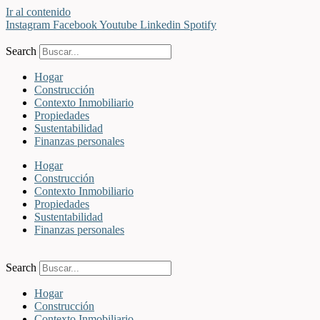
Ir al contenido
Instagram
Facebook
Youtube
Linkedin
Spotify
Search
Hogar
Construcción
Contexto Inmobiliario
Propiedades
Sustentabilidad
Finanzas personales
Hogar
Construcción
Contexto Inmobiliario
Propiedades
Sustentabilidad
Finanzas personales
Search
Hogar
Construcción
Contexto Inmobiliario