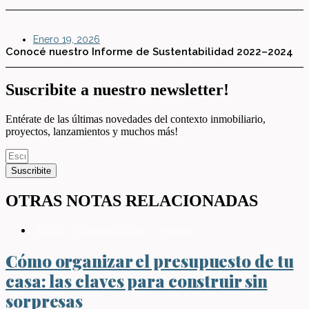
Enero 19, 2026
Conocé nuestro Informe de Sustentabilidad 2022–2024
Suscribite a nuestro newsletter!
Entérate de las últimas novedades del contexto inmobiliario,
proyectos, lanzamientos y muchos más!
Suscribite
OTRAS NOTAS RELACIONADAS
Blog
,
Construcción
,
Hogar
Cómo organizar el presupuesto de tu
casa: las claves para construir sin
sorpresas