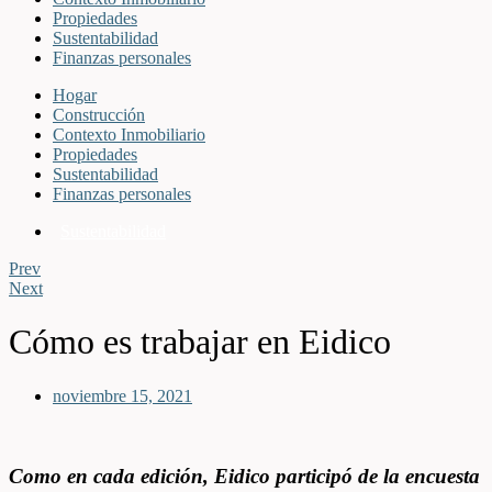
Propiedades
Sustentabilidad
Finanzas personales
Hogar
Construcción
Contexto Inmobiliario
Propiedades
Sustentabilidad
Finanzas personales
Sustentabilidad
Prev
Next
Cómo es trabajar en Eidico
noviembre 15, 2021
Como en cada edición, Eidico participó de la encuesta