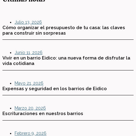
Julio 13, 2026
Cómo organizar el presupuesto de tu casa: las claves
para construir sin sorpresas
Junio 11, 2026
Vivir en un barrio Eidico: una nueva forma de disfrutar la
vida cotidiana
Mayo 21, 2026
Expensas y seguridad en los barrios de Eidico
Marzo 20, 2026
Escrituraciones en nuestros barrios
Febrero 9, 2026