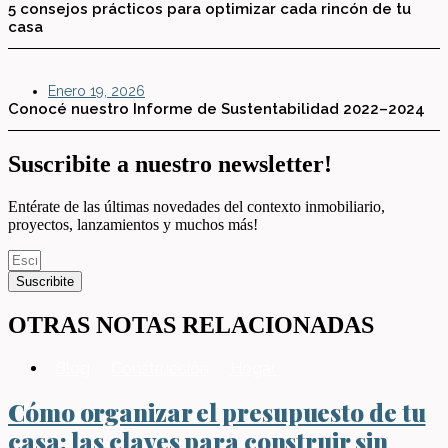
5 consejos prácticos para optimizar cada rincón de tu
casa
Enero 19, 2026
Conocé nuestro Informe de Sustentabilidad 2022–2024
Suscribite a nuestro newsletter!
Entérate de las últimas novedades del contexto inmobiliario,
proyectos, lanzamientos y muchos más!
Suscribite
OTRAS NOTAS RELACIONADAS
Blog
,
Construcción
,
Hogar
Cómo organizar el presupuesto de tu
casa: las claves para construir sin