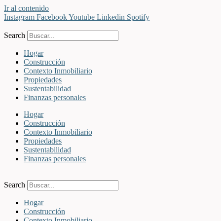
Ir al contenido
Instagram
Facebook
Youtube
Linkedin
Spotify
Search
Hogar
Construcción
Contexto Inmobiliario
Propiedades
Sustentabilidad
Finanzas personales
Hogar
Construcción
Contexto Inmobiliario
Propiedades
Sustentabilidad
Finanzas personales
Search
Hogar
Construcción
Contexto Inmobiliario