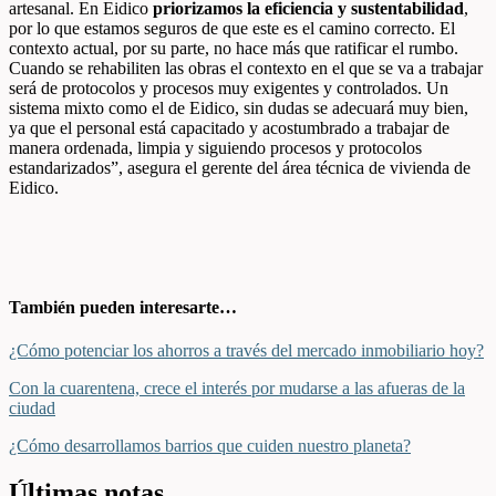
artesanal. En Eidico
priorizamos la eficiencia y sustentabilidad
,
por lo que estamos seguros de que este es el camino correcto. El
contexto actual, por su parte, no hace más que ratificar el rumbo.
Cuando se rehabiliten las obras el contexto en el que se va a trabajar
será de protocolos y procesos muy exigentes y controlados. Un
sistema mixto como el de Eidico, sin dudas se adecuará muy bien,
ya que el personal está capacitado y acostumbrado a trabajar de
manera ordenada, limpia y siguiendo procesos y protocolos
estandarizados”, asegura el gerente del área técnica de vivienda de
Eidico.
También pueden interesarte…
¿Cómo potenciar los ahorros a través del mercado inmobiliario hoy?
Con la cuarentena, crece el interés por mudarse a las afueras de la
ciudad
¿Cómo desarrollamos barrios que cuiden nuestro planeta?
Últimas notas