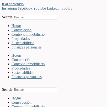
Ir al contenido
Instagram
Facebook
Youtube
Linkedin
Spotify
Search
Hogar
Construcción
Contexto Inmobiliario
Propiedades
Sustentabilidad
Finanzas personales
Hogar
Construcción
Contexto Inmobiliario
Propiedades
Sustentabilidad
Finanzas personales
Search
Hogar
Construcción
Contexto Inmobiliario