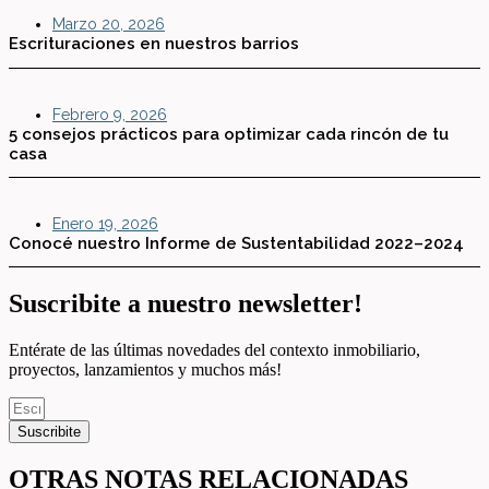
Marzo 20, 2026
Escrituraciones en nuestros barrios
Febrero 9, 2026
5 consejos prácticos para optimizar cada rincón de tu
casa
Enero 19, 2026
Conocé nuestro Informe de Sustentabilidad 2022–2024
Suscribite a nuestro newsletter!
Entérate de las últimas novedades del contexto inmobiliario,
proyectos, lanzamientos y muchos más!
Suscribite
OTRAS NOTAS RELACIONADAS