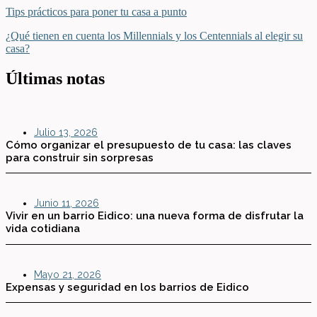
Tips prácticos para poner tu casa a punto
¿Qué tienen en cuenta los Millennials y los Centennials al elegir su
casa?
Últimas notas
Julio 13, 2026
Cómo organizar el presupuesto de tu casa: las claves
para construir sin sorpresas
Junio 11, 2026
Vivir en un barrio Eidico: una nueva forma de disfrutar la
vida cotidiana
Mayo 21, 2026
Expensas y seguridad en los barrios de Eidico