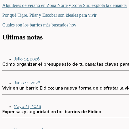
Alquileres de verano en Zona Norte y Zona Sur: explota la demanda
Por qué Tigre, Pilar y Escobar son ideales para vivir
Cuáles son los barrios más buscados hoy
Últimas notas
Julio 13, 2026
Cómo organizar el presupuesto de tu casa: las claves para
Junio 11, 2026
Vivir en un barrio Eidico: una nueva forma de disfrutar la v
Mayo 21, 2026
Expensas y seguridad en los barrios de Eidico