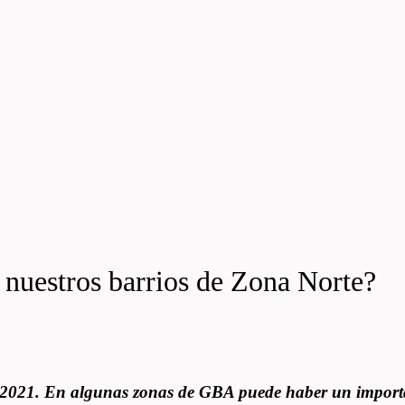
a nuestros barrios de Zona Norte?
n 2021. En algunas zonas de GBA puede haber un import