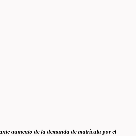
ante aumento de la demanda de matrícula por el