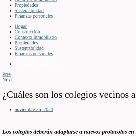
Propiedades
Sustentabilidad
Finanzas personales
Hogar
Construcción
Contexto Inmobiliario
Propiedades
Sustentabilidad
Finanzas personales
Contexto Inmobiliario
Prev
Next
¿Cuáles son los colegios vecinos 
noviembre 26, 2020
Los colegios deberán adaptarse a nuevos protocolos e