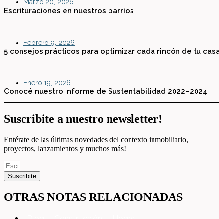
Marzo 20, 2026
Escrituraciones en nuestros barrios
Febrero 9, 2026
5 consejos prácticos para optimizar cada rincón de tu cas
Enero 19, 2026
Conocé nuestro Informe de Sustentabilidad 2022–2024
Suscribite a nuestro newsletter!
Entérate de las últimas novedades del contexto inmobiliario,
proyectos, lanzamientos y muchos más!
Suscribite
OTRAS NOTAS RELACIONADAS
Blog
,
Construcción
,
Hogar