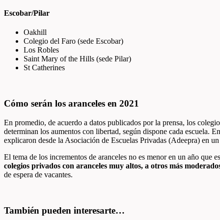
Escobar/Pilar
Oakhill
Colegio del Faro (sede Escobar)
Los Robles
Saint Mary of the Hills (sede Pilar)
St Catherines
Cómo serán los aranceles en 2021
En promedio, de acuerdo a datos publicados por la prensa, los colegio
determinan los aumentos con libertad, según dispone cada escuela. E
explicaron desde la Asociación de Escuelas Privadas (Adeepra) en un 
El tema de los incrementos de aranceles no es menor en un año que es
colegios privados con aranceles muy altos, a otros más moderado
de espera de vacantes.
También pueden interesarte…