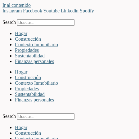
Ir al contenido
Instagram
Facebook
Youtube
Linkedin
Spotify
Search
Hogar
Construcción
Contexto Inmobiliario
Propiedades
Sustentabilidad
Finanzas personales
Hogar
Construcción
Contexto Inmobiliario
Propiedades
Sustentabilidad
Finanzas personales
Search
Hogar
Construcción
Contexto Inmobiliario