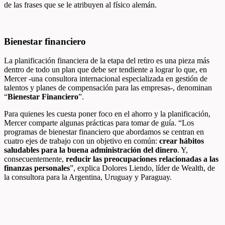
de las frases que se le atribuyen al físico alemán
.
Bienestar financiero
La planificación financiera de la etapa del retiro es una pieza más
dentro de todo un plan que debe ser tendiente a lograr lo que, en
Mercer -una consultora internacional especializada en gestión de
talentos y planes de compensación para las empresas-, denominan
“
Bienestar Financiero
”.
Para quienes les cuesta poner foco en el ahorro y la planificación,
Mercer comparte algunas prácticas para tomar de guía. “Los
programas de bienestar financiero que abordamos se centran en
cuatro ejes de trabajo con un objetivo en común:
crear hábitos
saludables para la buena administración del dinero
. Y,
consecuentemente,
reducir las preocupaciones relacionadas a las
finanzas personales
”, explica Dolores Liendo, líder de Wealth, de
la consultora para la Argentina, Uruguay y Paraguay.