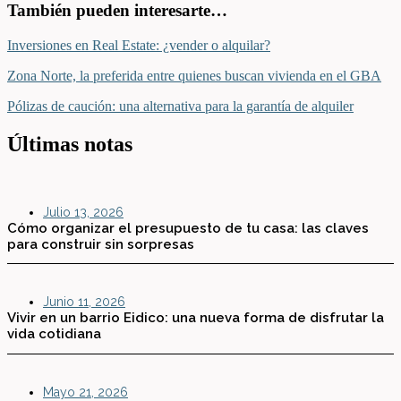
También pueden interesarte…
Inversiones en Real Estate: ¿vender o alquilar?
Zona Norte, la preferida entre quienes buscan vivienda en el GBA
Pólizas de caución: una alternativa para la garantía de alquiler
Últimas notas
Julio 13, 2026
Cómo organizar el presupuesto de tu casa: las claves
para construir sin sorpresas
Junio 11, 2026
Vivir en un barrio Eidico: una nueva forma de disfrutar la
vida cotidiana
Mayo 21, 2026