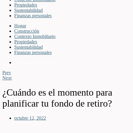
Propiedades
Sustentabilidad
Finanzas personales
Hogar
Construcción
Contexto Inmobiliario
Propiedades
Sustentabilidad
Finanzas personales
Finanzas personales
Prev
Next
¿Cuándo es el momento para
planificar tu fondo de retiro?
octubre 12, 2022