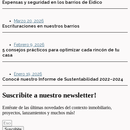
Expensas y seguridad en los barrios de Eidico
Marzo 20, 2026
Escrituraciones en nuestros barrios
Febrero 9, 2026
5 consejos prácticos para optimizar cada rincón de tu
casa
Enero 19, 2026
Conocé nuestro Informe de Sustentabilidad 2022–2024
Suscribite a nuestro newsletter!
Entérate de las últimas novedades del contexto inmobiliario,
proyectos, lanzamientos y muchos más!
Suscribite