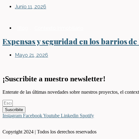
Junio 11, 2026
Blog
,
Contexto Inmobiliario
Expensas y seguridad en los barrios de
Mayo 21, 2026
¡Suscribite a nuestro newsletter!
Enterate de las últimas novedades sobre nuestros proyectos, el context
Suscribite
Instagram
Facebook
Youtube
Linkedin
Spotify
Copyright 2024 | Todos los derechos reservados