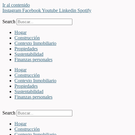
Ir al contenido
Instagram
Facebook
Youtube
Linkedin
Spotify
Search
Hogar
Construcción
Contexto Inmobiliario
Propiedades
Sustentabilidad
Finanzas personales
Hogar
Construcción
Contexto Inmobiliario
Propiedades
Sustentabilidad
Finanzas personales
Search
Hogar
Construcción
Contexto Inmobiliario