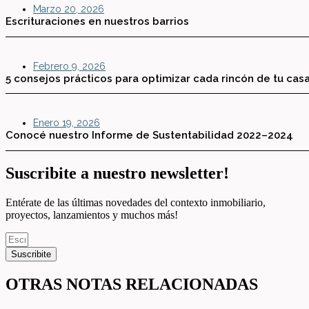
Marzo 20, 2026
Escrituraciones en nuestros barrios
Febrero 9, 2026
5 consejos prácticos para optimizar cada rincón de tu cas
Enero 19, 2026
Conocé nuestro Informe de Sustentabilidad 2022–2024
Suscribite a nuestro newsletter!
Entérate de las últimas novedades del contexto inmobiliario,
proyectos, lanzamientos y muchos más!
Suscribite
OTRAS NOTAS RELACIONADAS