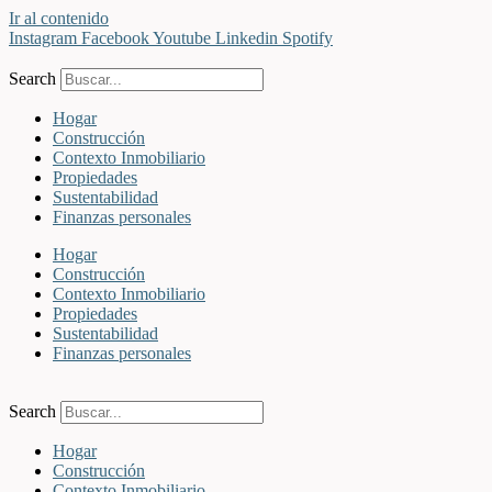
Ir al contenido
Instagram
Facebook
Youtube
Linkedin
Spotify
Search
Hogar
Construcción
Contexto Inmobiliario
Propiedades
Sustentabilidad
Finanzas personales
Hogar
Construcción
Contexto Inmobiliario
Propiedades
Sustentabilidad
Finanzas personales
Search
Hogar
Construcción
Contexto Inmobiliario