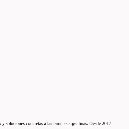
to y soluciones concretas a las familias argentinas. Desde 2017