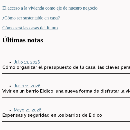
El acceso a la vivienda como eje de nuestro negocio
¿Cómo ser sustentable en casa?
Cómo será las casas del futuro
Últimas notas
Julio 13, 2026
Cómo organizar el presupuesto de tu casa: las claves para
Junio 11, 2026
Vivir en un barrio Eidico: una nueva forma de disfrutar la v
Mayo 21, 2026
Expensas y seguridad en los barrios de Eidico