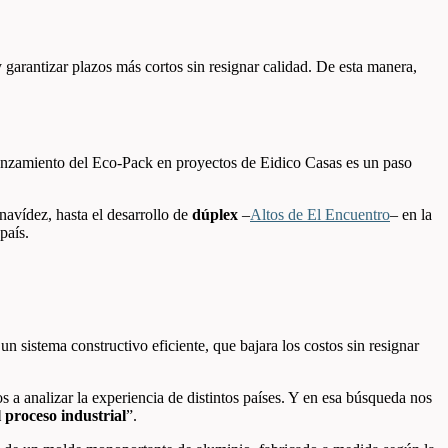
 garantizar plazos más cortos sin resignar calidad. De esta manera,
lanzamiento del Eco-Pack en proyectos de Eidico Casas es un paso
avídez, hasta el desarrollo de
dúplex
–
Altos de El Encuentro
– en la
país.
n sistema constructivo eficiente, que bajara los costos sin resignar
 analizar la experiencia de distintos países. Y en esa búsqueda nos
 proceso industrial
”.