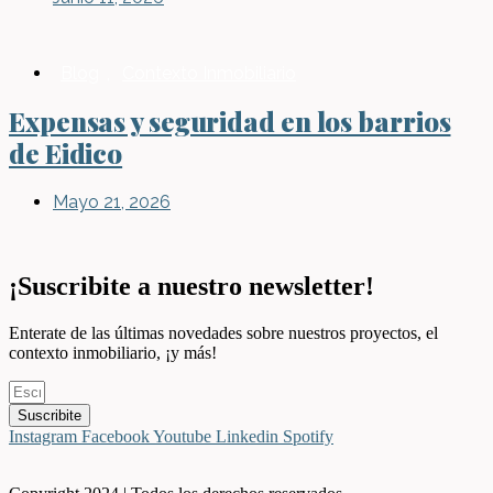
Blog
,
Contexto Inmobiliario
Expensas y seguridad en los barrios
de Eidico
Mayo 21, 2026
¡Suscribite a nuestro newsletter!
Enterate de las últimas novedades sobre nuestros proyectos, el
contexto inmobiliario, ¡y más!
Suscribite
Instagram
Facebook
Youtube
Linkedin
Spotify