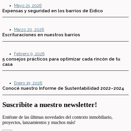
Mayo 21, 2026
Expensas y seguridad en los barrios de Eidico
Marzo 20, 2026
Escrituraciones en nuestros barrios
Febrero 9, 2026
5 consejos prácticos para optimizar cada rincón de tu
casa
Enero 19, 2026
Conocé nuestro Informe de Sustentabilidad 2022–2024
Suscribite a nuestro newsletter!
Entérate de las últimas novedades del contexto inmobiliario,
proyectos, lanzamientos y muchos más!