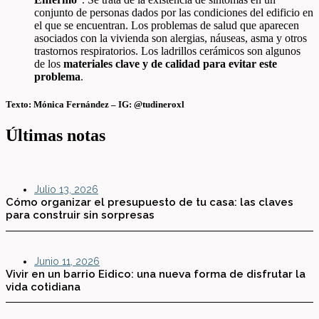
conjunto de personas dados por las condiciones del edificio en
el que se encuentran. Los problemas de salud que aparecen
asociados con la vivienda son alergias, náuseas, asma y otros
trastornos respiratorios. Los ladrillos cerámicos son algunos
de los
materiales clave y de calidad para evitar este
problema
.
Texto: Mónica Fernández – IG: @tudineroxl
Últimas notas
Julio 13, 2026
Cómo organizar el presupuesto de tu casa: las claves
para construir sin sorpresas
Junio 11, 2026
Vivir en un barrio Eidico: una nueva forma de disfrutar la
vida cotidiana