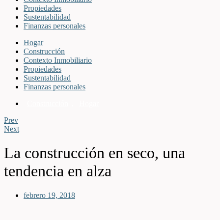
Propiedades
Sustentabilidad
Finanzas personales
Hogar
Construcción
Contexto Inmobiliario
Propiedades
Sustentabilidad
Finanzas personales
Construcción
,
Hogar
Prev
Next
La construcción en seco, una
tendencia en alza
febrero 19, 2018