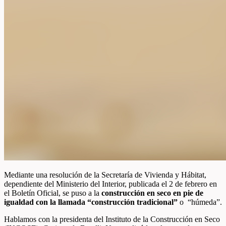
Mediante una resolución de la Secretaría de Vivienda y Hábitat,
dependiente del Ministerio del Interior, publicada el 2 de febrero en
el Boletín Oficial, se puso a la
construcción en seco en pie de
igualdad con la llamada “construcción tradicional”
o “húmeda”.
Hablamos con la presidenta del Instituto de la Construcción en Seco