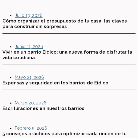
Julio 13, 2026
Cómo organizar el presupuesto de tu casa: las claves
para construir sin sorpresas
Junio 11, 2026
Vivir en un barrio Eidico: una nueva forma de disfrutar la
vida cotidiana
Mayo 21, 2026
Expensas y seguridad en los barrios de Eidico
Marzo 20, 2026
Escrituraciones en nuestros barrios
Febrero 9, 2026
5 consejos prácticos para optimizar cada rincón de tu