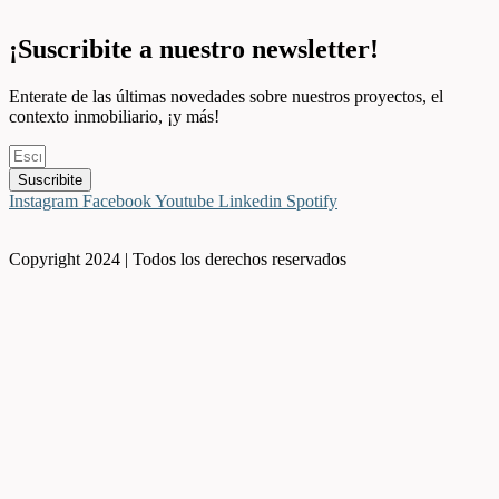
¡Suscribite a nuestro newsletter!
Enterate de las últimas novedades sobre nuestros proyectos, el
contexto inmobiliario, ¡y más!
Suscribite
Instagram
Facebook
Youtube
Linkedin
Spotify
Copyright 2024 | Todos los derechos reservados