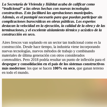
La Secretaría de Vivienda y Hábitat acaba de calificar como
“tradicional” a las obras hechas con nuevas tecnologías
constructivas. Esto facilitará las aprobaciones municipales.
Además, es el puntapié necesario para que puedan participar sin
complicaciones burocráticas en obras públicas. Los expertos
destacan la velocidad en la ejecución, la calidad de la obra y de las
terminaciones, y el excelente aislamiento térmico y acústico de la
construcción en seco.
Aires frescos van soplando en un sector tan tradicional como es la
construcción. Desde hace tiempo, la industria viene incorporando
nuevas tecnologías, nuevos métodos de trabajo y combinando
materiales de última generación con otros considerados
commodities
. Pero 2018 podría resultar un punto de inflexión para el
despegue y consolidación en el país de los sistemas constructivos
más modernos
: los que se hacen
100% en seco
, que ganan terreno
en todo el mundo.