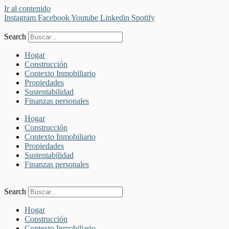
Ir al contenido
Instagram
Facebook
Youtube
Linkedin
Spotify
Search
Hogar
Construcción
Contexto Inmobiliario
Propiedades
Sustentabilidad
Finanzas personales
Hogar
Construcción
Contexto Inmobiliario
Propiedades
Sustentabilidad
Finanzas personales
Search
Hogar
Construcción
Contexto Inmobiliario