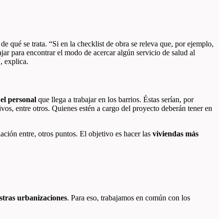
e qué se trata. “Si en la checklist de obra se releva que, por ejemplo,
jar para encontrar el modo de acercar algún servicio de salud al
, explica.
 el personal
que llega a trabajar en los barrios. Éstas serían, por
ivos, entre otros. Quienes estén a cargo del proyecto deberán tener en
ación entre, otros puntos. El objetivo es hacer las
viviendas más
stras urbanizaciones
. Para eso, trabajamos en común con los