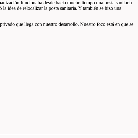
rbanización funcionaba desde hacia mucho tiempo una posta sanitaria
la idea de relocalizar la posta sanitaria. Y también se hizo una
 privado que llega con nuestro desarrollo. Nuestro foco está en que se