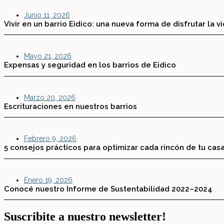
Junio 11, 2026
Vivir en un barrio Eidico: una nueva forma de disfrutar la v
Mayo 21, 2026
Expensas y seguridad en los barrios de Eidico
Marzo 20, 2026
Escrituraciones en nuestros barrios
Febrero 9, 2026
5 consejos prácticos para optimizar cada rincón de tu cas
Enero 19, 2026
Conocé nuestro Informe de Sustentabilidad 2022–2024
Suscribite a nuestro newsletter!