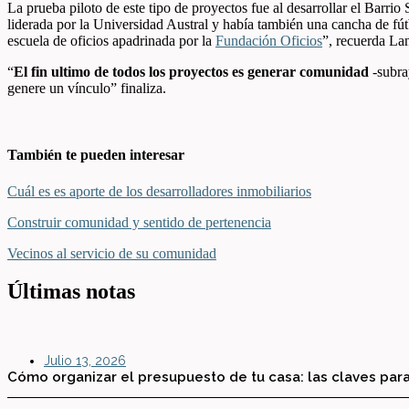
La prueba piloto de este tipo de proyectos fue al desarrollar el Bar
liderada por la Universidad Austral y había también una cancha de fútbo
escuela de oficios apadrinada por la
Fundación Oficios
”, recuerda La
“
El fin ultimo de todos los proyectos es generar comunidad
-subray
genere un vínculo” finaliza.
También te pueden interesar
Cuál es es aporte de los desarrolladores inmobiliarios
Construir comunidad y sentido de pertenencia
Vecinos al servicio de su comunidad
Últimas notas
Julio 13, 2026
Cómo organizar el presupuesto de tu casa: las claves para