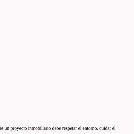
 un proyecto inmobiliario debe respetar el entorno, cuidar el