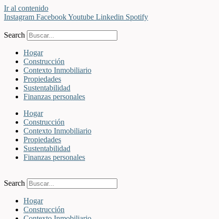
Ir al contenido
Instagram
Facebook
Youtube
Linkedin
Spotify
Search
Hogar
Construcción
Contexto Inmobiliario
Propiedades
Sustentabilidad
Finanzas personales
Hogar
Construcción
Contexto Inmobiliario
Propiedades
Sustentabilidad
Finanzas personales
Search
Hogar
Construcción
Contexto Inmobiliario