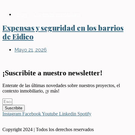
Blog
,
Contexto Inmobiliario
Expensas y seguridad en los barrios
de Eidico
Mayo 21, 2026
¡Suscribite a nuestro newsletter!
Enterate de las últimas novedades sobre nuestros proyectos, el
contexto inmobiliario, ¡y más!
Suscribite
Instagram
Facebook
Youtube
Linkedin
Spotify
Copyright 2024 | Todos los derechos reservados