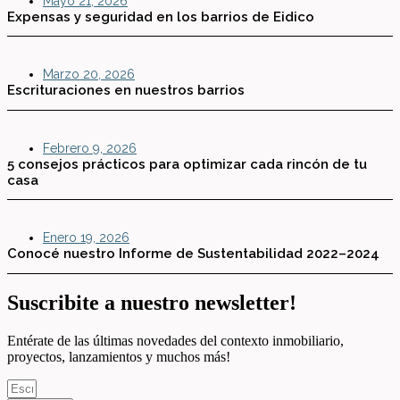
Mayo 21, 2026
Expensas y seguridad en los barrios de Eidico
Marzo 20, 2026
Escrituraciones en nuestros barrios
Febrero 9, 2026
5 consejos prácticos para optimizar cada rincón de tu
casa
Enero 19, 2026
Conocé nuestro Informe de Sustentabilidad 2022–2024
Suscribite a nuestro newsletter!
Entérate de las últimas novedades del contexto inmobiliario,
proyectos, lanzamientos y muchos más!