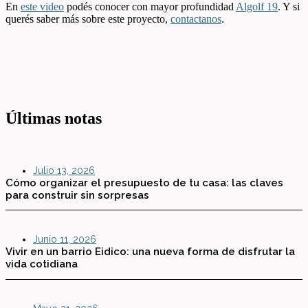
En
este video
podés conocer con mayor profundidad
Algolf 19
. Y si
querés saber más sobre este proyecto,
contactanos
.
Últimas notas
Julio 13, 2026
Cómo organizar el presupuesto de tu casa: las claves
para construir sin sorpresas
Junio 11, 2026
Vivir en un barrio Eidico: una nueva forma de disfrutar la
vida cotidiana