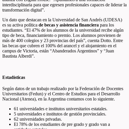
interdisciplinaria para que egresen profesionales capaces de liderar la
transformación digital”.
Un dato que destacan en la Universidad de San Andrés (UDESA)
es su activa política
de becas y asistencia financiera
para los
estudiantes. “El 47% de los alumnos de la universidad recibe algún
tipo de beca, financiamiento o premio. Los alumnos provienen de
más de 400 colegios y 23 provincias del país”, cuenta Dotto. Entre
las becas que cubren el 100% del arancel y el alojamiento en el
campus de Victoria, están “Abanderados Argentinos” y “Juan
Bautista Alberdi”.
Estadísticas
Según datos de un trabajo realizado por la Federación de Docentes
Universitarios (Fedun) y el Centro de Estudios para el Desarrollo
Nacional (Atenea), en la Argentina contamos con lo siguiente.
61 universidades e institutos universitarios estatales.
5 universidades e institutos de gestión provinciales.
62 universidades privadas.
El 78% de los estudiantes de pre grado y grado van a