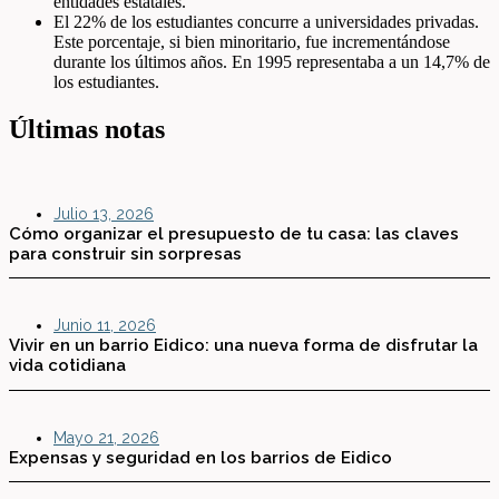
entidades estatales.
El 22% de los estudiantes concurre a universidades privadas.
Este porcentaje, si bien minoritario, fue incrementándose
durante los últimos años. En 1995 representaba a un 14,7% de
los estudiantes.
Últimas notas
Julio 13, 2026
Cómo organizar el presupuesto de tu casa: las claves
para construir sin sorpresas
Junio 11, 2026
Vivir en un barrio Eidico: una nueva forma de disfrutar la
vida cotidiana
Mayo 21, 2026
Expensas y seguridad en los barrios de Eidico