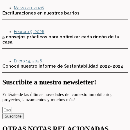
Marzo 20, 2026
Escrituraciones en nuestros barrios
Febrero 9, 2026
5 consejos prácticos para optimizar cada rincón de tu
casa
Enero 19, 2026
Conocé nuestro Informe de Sustentabilidad 2022–2024
Suscribite a nuestro newsletter!
Entérate de las últimas novedades del contexto inmobiliario,
proyectos, lanzamientos y muchos más!
Suscribite
OTRAS NOTAS RELACIONADAS