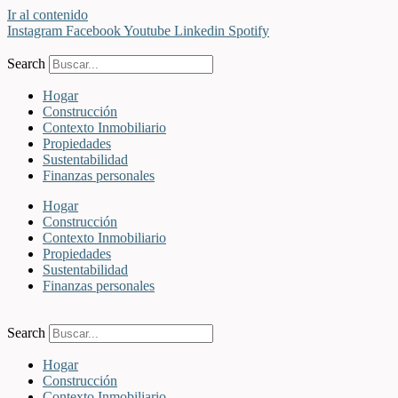
Ir al contenido
Instagram
Facebook
Youtube
Linkedin
Spotify
Search
Hogar
Construcción
Contexto Inmobiliario
Propiedades
Sustentabilidad
Finanzas personales
Hogar
Construcción
Contexto Inmobiliario
Propiedades
Sustentabilidad
Finanzas personales
Search
Hogar
Construcción
Contexto Inmobiliario