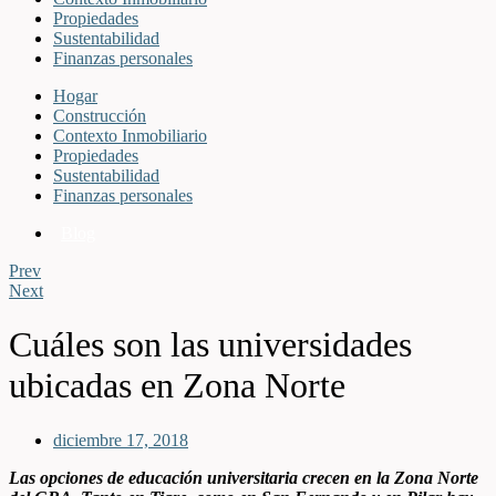
Propiedades
Sustentabilidad
Finanzas personales
Hogar
Construcción
Contexto Inmobiliario
Propiedades
Sustentabilidad
Finanzas personales
Blog
Prev
Next
Cuáles son las universidades
ubicadas en Zona Norte
diciembre 17, 2018
Las opciones de educación universitaria crecen en la Zona Norte