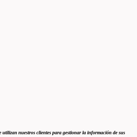
utilizan nuestros clientes para gestionar la información de sus