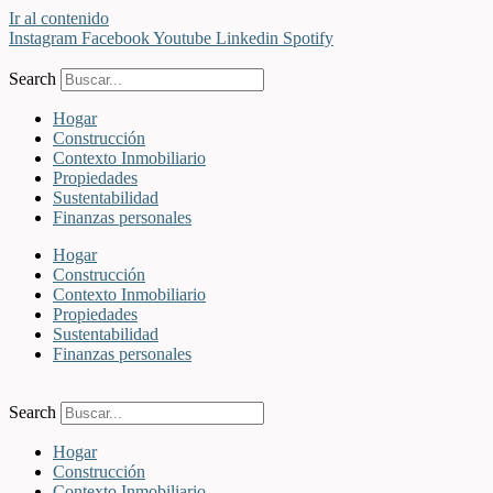
Ir al contenido
Instagram
Facebook
Youtube
Linkedin
Spotify
Search
Hogar
Construcción
Contexto Inmobiliario
Propiedades
Sustentabilidad
Finanzas personales
Hogar
Construcción
Contexto Inmobiliario
Propiedades
Sustentabilidad
Finanzas personales
Search
Hogar
Construcción
Contexto Inmobiliario