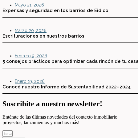
Mayo 21, 2026
Expensas y seguridad en los barrios de Eidico
Marzo 20, 2026
Escrituraciones en nuestros barrios
Febrero 9, 2026
5 consejos prácticos para optimizar cada rincón de tu cas
Enero 19, 2026
Conocé nuestro Informe de Sustentabilidad 2022–2024
Suscribite a nuestro newsletter!
Entérate de las últimas novedades del contexto inmobiliario,
proyectos, lanzamientos y muchos más!