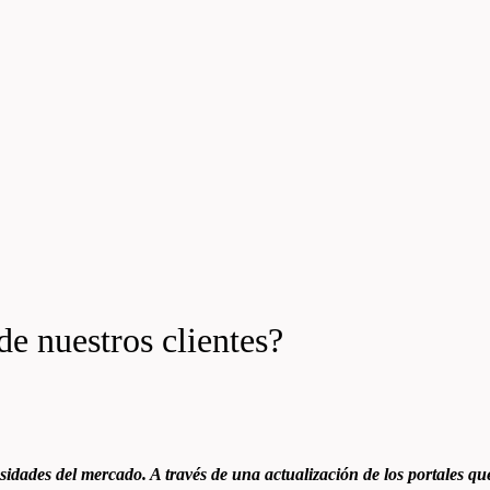
e nuestros clientes?
ades del mercado. A través de una actualización de los portales que 