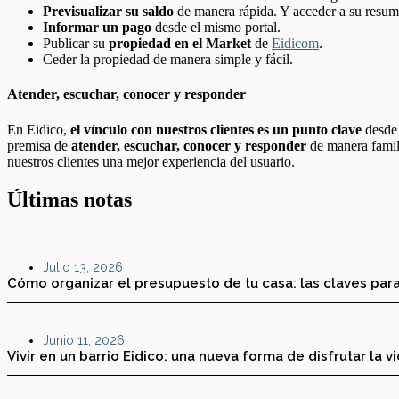
Previsualizar su saldo
de manera rápida. Y acceder a su resum
Informar un pago
desde el mismo portal.
Publicar su
propiedad en el Market
de
Eidicom
.
Ceder la propiedad de manera simple y fácil.
Atender, escuchar, conocer y responder
En Eidico,
el vínculo con nuestros clientes es un punto clave
desde 
premisa de
atender, escuchar, conocer y responder
de manera famili
nuestros clientes una mejor experiencia del usuario.
Últimas notas
Julio 13, 2026
Cómo organizar el presupuesto de tu casa: las claves para
Junio 11, 2026
Vivir en un barrio Eidico: una nueva forma de disfrutar la v