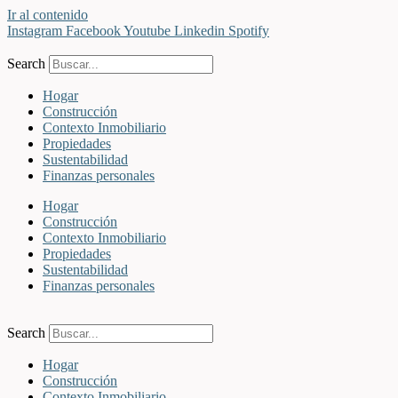
Ir al contenido
Instagram
Facebook
Youtube
Linkedin
Spotify
Search
Hogar
Construcción
Contexto Inmobiliario
Propiedades
Sustentabilidad
Finanzas personales
Hogar
Construcción
Contexto Inmobiliario
Propiedades
Sustentabilidad
Finanzas personales
Search
Hogar
Construcción
Contexto Inmobiliario