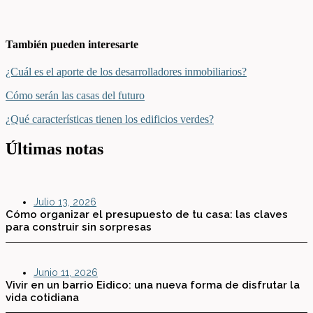
También pueden interesarte
¿Cuál es el aporte de los desarrolladores inmobiliarios?
Cómo serán las casas del futuro
¿Qué características tienen los edificios verdes?
Últimas notas
Julio 13, 2026
Cómo organizar el presupuesto de tu casa: las claves
para construir sin sorpresas
Junio 11, 2026
Vivir en un barrio Eidico: una nueva forma de disfrutar la
vida cotidiana