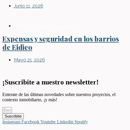
Junio 11, 2026
Blog
,
Contexto Inmobiliario
Expensas y seguridad en los barrios
de Eidico
Mayo 21, 2026
¡Suscribite a nuestro newsletter!
Enterate de las últimas novedades sobre nuestros proyectos, el
contexto inmobiliario, ¡y más!
Suscribite
Instagram
Facebook
Youtube
Linkedin
Spotify