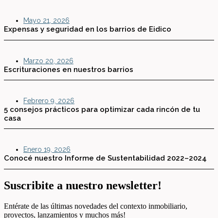
Mayo 21, 2026
Expensas y seguridad en los barrios de Eidico
Marzo 20, 2026
Escrituraciones en nuestros barrios
Febrero 9, 2026
5 consejos prácticos para optimizar cada rincón de tu
casa
Enero 19, 2026
Conocé nuestro Informe de Sustentabilidad 2022–2024
Suscribite a nuestro newsletter!
Entérate de las últimas novedades del contexto inmobiliario,
proyectos, lanzamientos y muchos más!