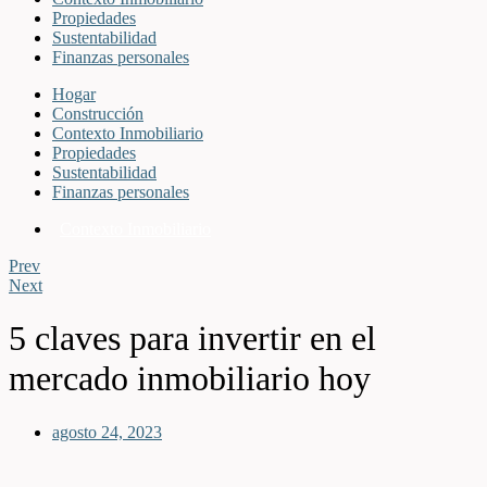
Propiedades
Sustentabilidad
Finanzas personales
Hogar
Construcción
Contexto Inmobiliario
Propiedades
Sustentabilidad
Finanzas personales
Contexto Inmobiliario
Prev
Next
5 claves para invertir en el
mercado inmobiliario hoy
agosto 24, 2023