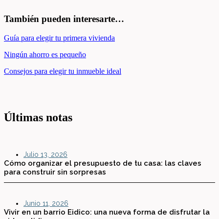
También pueden interesarte…
Guía para elegir tu primera vivienda
Ningún ahorro es pequeño
Consejos para elegir tu inmueble ideal
Últimas notas
Julio 13, 2026
Cómo organizar el presupuesto de tu casa: las claves
para construir sin sorpresas
Junio 11, 2026
Vivir en un barrio Eidico: una nueva forma de disfrutar la