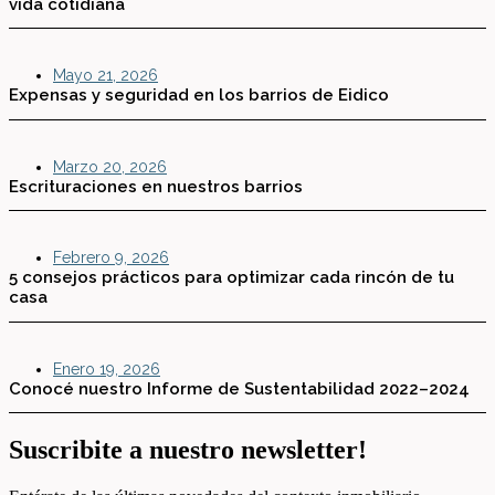
vida cotidiana
Mayo 21, 2026
Expensas y seguridad en los barrios de Eidico
Marzo 20, 2026
Escrituraciones en nuestros barrios
Febrero 9, 2026
5 consejos prácticos para optimizar cada rincón de tu
casa
Enero 19, 2026
Conocé nuestro Informe de Sustentabilidad 2022–2024
Suscribite a nuestro newsletter!