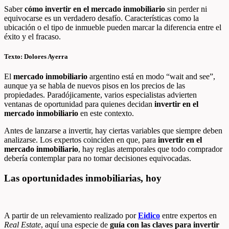
Saber
cómo invertir en el mercado inmobiliario
sin perder ni
equivocarse es un verdadero desafío. Características como la
ubicación o el tipo de inmueble pueden marcar la diferencia entre el
éxito y el fracaso.
Texto: Dolores Ayerra
El
mercado inmobiliario
argentino está en modo “wait and see”,
aunque ya se habla de nuevos pisos en los precios de las
propiedades. Paradójicamente, varios especialistas advierten
ventanas de oportunidad para quienes decidan
invertir en el
mercado inmobiliario
en este contexto.
Antes de lanzarse a invertir, hay ciertas variables que siempre deben
analizarse. Los expertos coinciden en que, para
invertir en el
mercado inmobiliario
, hay reglas atemporales que todo comprador
debería contemplar para no tomar decisiones equivocadas.
Las oportunidades inmobiliarias, hoy
A partir de un relevamiento realizado por
Eidico
entre expertos en
Real Estate
, aquí una especie de
guía con las claves para invertir