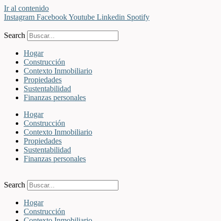
Ir al contenido
Instagram
Facebook
Youtube
Linkedin
Spotify
Search
Hogar
Construcción
Contexto Inmobiliario
Propiedades
Sustentabilidad
Finanzas personales
Hogar
Construcción
Contexto Inmobiliario
Propiedades
Sustentabilidad
Finanzas personales
Search
Hogar
Construcción
Contexto Inmobiliario