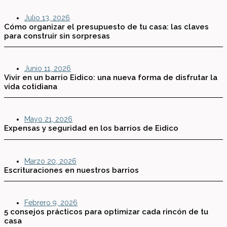
Julio 13, 2026
Cómo organizar el presupuesto de tu casa: las claves
para construir sin sorpresas
Junio 11, 2026
Vivir en un barrio Eidico: una nueva forma de disfrutar la
vida cotidiana
Mayo 21, 2026
Expensas y seguridad en los barrios de Eidico
Marzo 20, 2026
Escrituraciones en nuestros barrios
Febrero 9, 2026
5 consejos prácticos para optimizar cada rincón de tu
casa