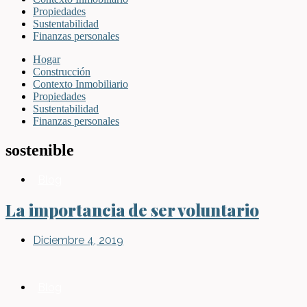
Propiedades
Sustentabilidad
Finanzas personales
Hogar
Construcción
Contexto Inmobiliario
Propiedades
Sustentabilidad
Finanzas personales
sostenible
Blog
La importancia de ser voluntario
Diciembre 4, 2019
Blog