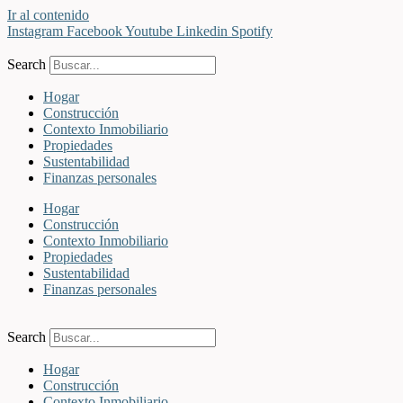
Ir al contenido
Instagram
Facebook
Youtube
Linkedin
Spotify
Search
Hogar
Construcción
Contexto Inmobiliario
Propiedades
Sustentabilidad
Finanzas personales
Hogar
Construcción
Contexto Inmobiliario
Propiedades
Sustentabilidad
Finanzas personales
Search
Hogar
Construcción
Contexto Inmobiliario