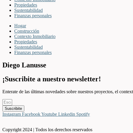
Propiedades
Sustentabilidad
Finanzas personales
Hogar
Construcción
Contexto Inmobiliario
Propiedades
Sustentabilidad
Finanzas personales
Diego Lanusse
¡Suscribite a nuestro newsletter!
Enterate de las últimas novedades sobre nuestros proyectos, el context
Suscribite
Instagram
Facebook
Youtube
Linkedin
Spotify
Copyright 2024 | Todos los derechos reservados