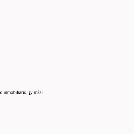
o inmobiliario, ¡y más!