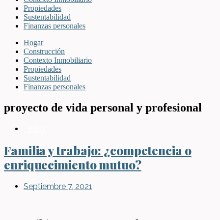
Propiedades
Sustentabilidad
Finanzas personales
Hogar
Construcción
Contexto Inmobiliario
Propiedades
Sustentabilidad
Finanzas personales
proyecto de vida personal y profesional
Blog
Familia y trabajo: ¿competencia o
enriquecimiento mutuo?
Septiembre 7, 2021