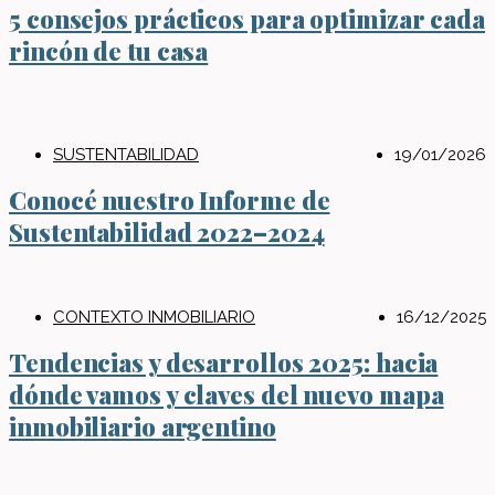
5 consejos prácticos para optimizar cada
rincón de tu casa
SUSTENTABILIDAD
19/01/2026
Conocé nuestro Informe de
Sustentabilidad 2022–2024
CONTEXTO INMOBILIARIO
16/12/2025
Tendencias y desarrollos 2025: hacia
dónde vamos y claves del nuevo mapa
inmobiliario argentino