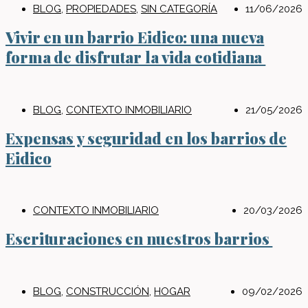
BLOG
,
PROPIEDADES
,
SIN CATEGORÍA
11/06/2026
Vivir en un barrio Eidico: una nueva
forma de disfrutar la vida cotidiana
BLOG
,
CONTEXTO INMOBILIARIO
21/05/2026
Expensas y seguridad en los barrios de
Eidico
CONTEXTO INMOBILIARIO
20/03/2026
Escrituraciones en nuestros barrios
BLOG
,
CONSTRUCCIÓN
,
HOGAR
09/02/2026