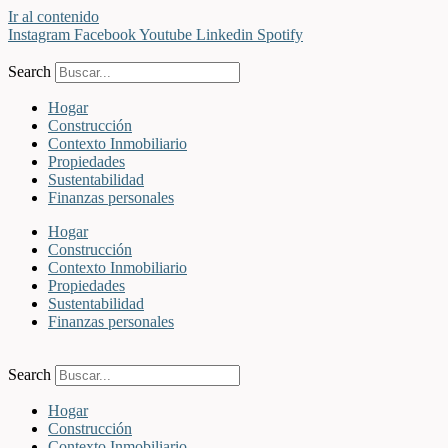
Ir al contenido
Instagram
Facebook
Youtube
Linkedin
Spotify
Search
Hogar
Construcción
Contexto Inmobiliario
Propiedades
Sustentabilidad
Finanzas personales
Hogar
Construcción
Contexto Inmobiliario
Propiedades
Sustentabilidad
Finanzas personales
Search
Hogar
Construcción
Contexto Inmobiliario