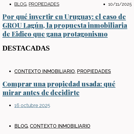
BLOG
,
PROPIEDADES
10/11/2025
Por qué invertir en Uruguay: el caso de
GROU Lagún, la propuesta inmobiliaria
de Eidico que gana protagonismo
DESTACADAS
CONTEXTO INMOBILIARIO
,
PROPIEDADES
Comprar una propiedad usada: qué
mirar antes de decidirte
16 octubre 2025
BLOG
,
CONTEXTO INMOBILIARIO