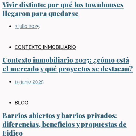
Vivir distinto: por qué los townhouses
llegaron para quedarse
3 julio 2025
CONTEXTO INMOBILIARIO
Contexto inmobiliario 2025: ¿cómo está
el mercado y qué proyectos se destacan?
19 junio 2025
BLOG
Barrios abiertos y barrios privados:
diferencias, beneficios y propuestas de
Eidico