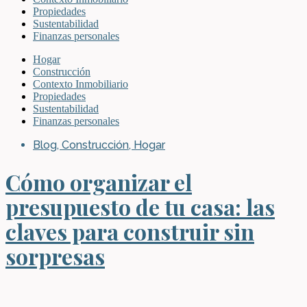
Propiedades
Sustentabilidad
Finanzas personales
Hogar
Construcción
Contexto Inmobiliario
Propiedades
Sustentabilidad
Finanzas personales
Blog
,
Construcción
,
Hogar
Cómo organizar el
presupuesto de tu casa: las
claves para construir sin
sorpresas