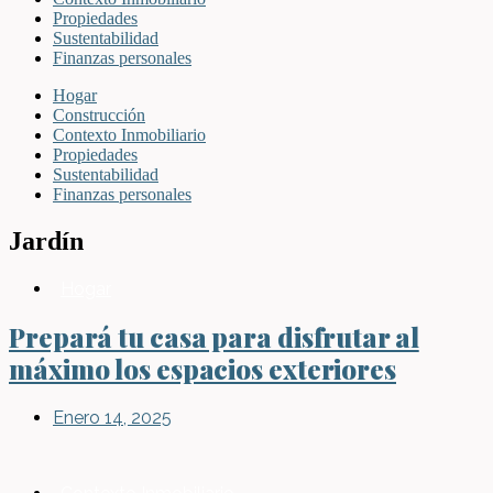
Propiedades
Sustentabilidad
Finanzas personales
Hogar
Construcción
Contexto Inmobiliario
Propiedades
Sustentabilidad
Finanzas personales
Jardín
Hogar
Prepará tu casa para disfrutar al
máximo los espacios exteriores
Enero 14, 2025