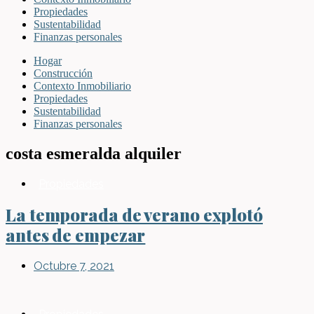
Propiedades
Sustentabilidad
Finanzas personales
Hogar
Construcción
Contexto Inmobiliario
Propiedades
Sustentabilidad
Finanzas personales
costa esmeralda alquiler
Propiedades
La temporada de verano explotó
antes de empezar
Octubre 7, 2021