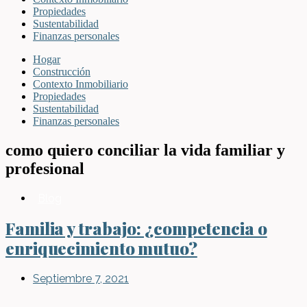
Propiedades
Sustentabilidad
Finanzas personales
Hogar
Construcción
Contexto Inmobiliario
Propiedades
Sustentabilidad
Finanzas personales
como quiero conciliar la vida familiar y
profesional
Blog
Familia y trabajo: ¿competencia o
enriquecimiento mutuo?
Septiembre 7, 2021