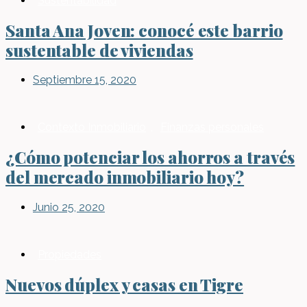
Sustentabilidad
Santa Ana Joven: conocé este barrio
sustentable de viviendas
Septiembre 15, 2020
Contexto Inmobiliario
,
Finanzas personales
¿Cómo potenciar los ahorros a través
del mercado inmobiliario hoy?
Junio 25, 2020
Propiedades
Nuevos dúplex y casas en Tigre