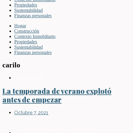
Propiedades
Sustentabilidad
Finanzas personales
Hogar
Construcción
Contexto Inmobiliario
Propiedades
Sustentabilidad
Finanzas personales
carilo
Propiedades
La temporada de verano explotó
antes de empezar
Octubre 7, 2021