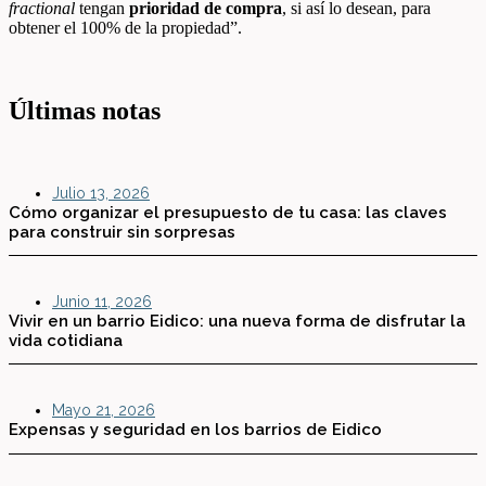
fractional
tengan
prioridad de compra
, si así lo desean, para
obtener el 100% de la propiedad”.
Últimas notas
Julio 13, 2026
Cómo organizar el presupuesto de tu casa: las claves
para construir sin sorpresas
Junio 11, 2026
Vivir en un barrio Eidico: una nueva forma de disfrutar la
vida cotidiana
Mayo 21, 2026
Expensas y seguridad en los barrios de Eidico