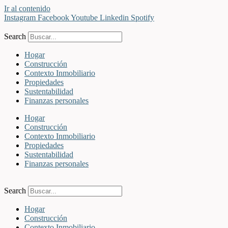
Ir al contenido
Instagram
Facebook
Youtube
Linkedin
Spotify
Search
Hogar
Construcción
Contexto Inmobiliario
Propiedades
Sustentabilidad
Finanzas personales
Hogar
Construcción
Contexto Inmobiliario
Propiedades
Sustentabilidad
Finanzas personales
Search
Hogar
Construcción
Contexto Inmobiliario