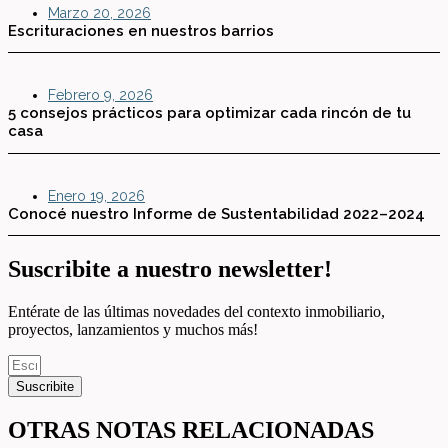
Marzo 20, 2026
Escrituraciones en nuestros barrios
Febrero 9, 2026
5 consejos prácticos para optimizar cada rincón de tu
casa
Enero 19, 2026
Conocé nuestro Informe de Sustentabilidad 2022–2024
Suscribite a nuestro newsletter!
Entérate de las últimas novedades del contexto inmobiliario,
proyectos, lanzamientos y muchos más!
Suscribite
OTRAS NOTAS RELACIONADAS