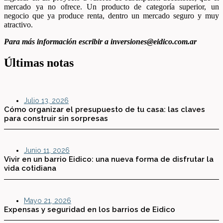
mercado ya no ofrece. Un producto de categoría superior, un
negocio que ya produce renta, dentro un mercado seguro y muy
atractivo.
Para más información escribir a inversiones@eidico.com.ar
Últimas notas
Julio 13, 2026
Cómo organizar el presupuesto de tu casa: las claves
para construir sin sorpresas
Junio 11, 2026
Vivir en un barrio Eidico: una nueva forma de disfrutar la
vida cotidiana
Mayo 21, 2026
Expensas y seguridad en los barrios de Eidico