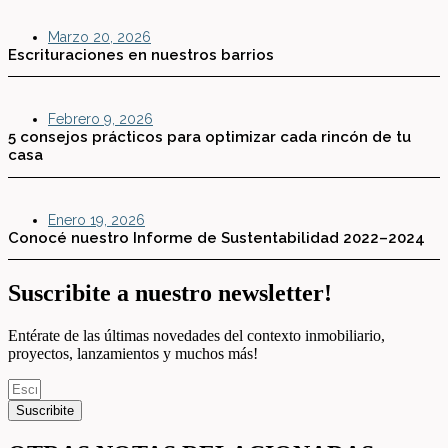
Marzo 20, 2026
Escrituraciones en nuestros barrios
Febrero 9, 2026
5 consejos prácticos para optimizar cada rincón de tu
casa
Enero 19, 2026
Conocé nuestro Informe de Sustentabilidad 2022–2024
Suscribite a nuestro newsletter!
Entérate de las últimas novedades del contexto inmobiliario,
proyectos, lanzamientos y muchos más!
Suscribite