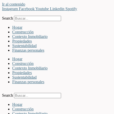
Ir al contenido
Instagram
Facebook
Youtube
Linkedin
Spotify
Search
Hogar
Construcción
Contexto Inmobiliario
Propiedades
Sustentabilidad
Finanzas personales
Hogar
Construcción
Contexto Inmobiliario
Propiedades
Sustentabilidad
Finanzas personales
Search
Hogar
Construcción
Contexto Inmobiliario