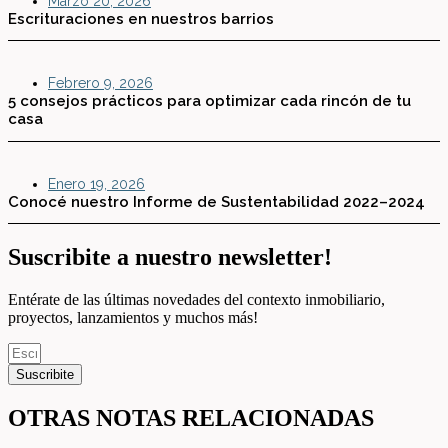
Marzo 20, 2026
Escrituraciones en nuestros barrios
Febrero 9, 2026
5 consejos prácticos para optimizar cada rincón de tu
casa
Enero 19, 2026
Conocé nuestro Informe de Sustentabilidad 2022–2024
Suscribite a nuestro newsletter!
Entérate de las últimas novedades del contexto inmobiliario,
proyectos, lanzamientos y muchos más!
Suscribite
OTRAS NOTAS RELACIONADAS