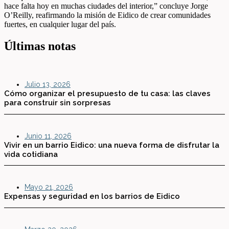
hace falta hoy en muchas ciudades del interior,” concluye Jorge
O’Reilly, reafirmando la misión de Eidico de crear comunidades
fuertes, en cualquier lugar del país.
Últimas notas
Julio 13, 2026
Cómo organizar el presupuesto de tu casa: las claves
para construir sin sorpresas
Junio 11, 2026
Vivir en un barrio Eidico: una nueva forma de disfrutar la
vida cotidiana
Mayo 21, 2026
Expensas y seguridad en los barrios de Eidico