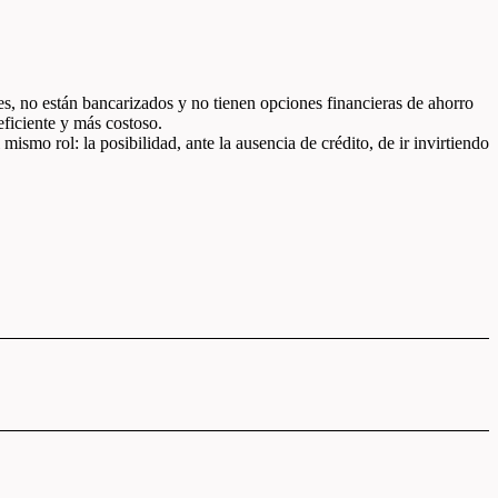
es, no están bancarizados y no tienen opciones financieras de ahorro
ficiente y más costoso.
ismo rol: la posibilidad, ante la ausencia de crédito, de ir invirtiendo