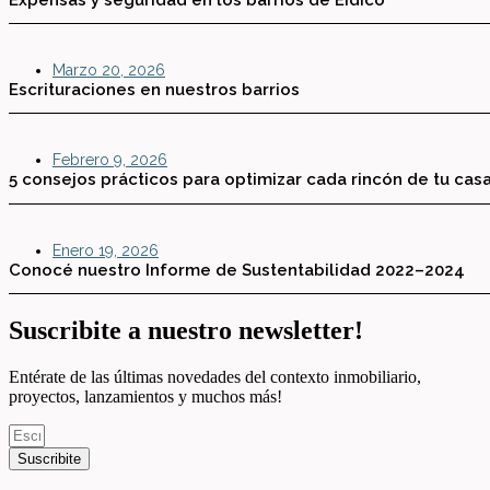
Marzo 20, 2026
Escrituraciones en nuestros barrios
Febrero 9, 2026
5 consejos prácticos para optimizar cada rincón de tu cas
Enero 19, 2026
Conocé nuestro Informe de Sustentabilidad 2022–2024
Suscribite a nuestro newsletter!
Entérate de las últimas novedades del contexto inmobiliario,
proyectos, lanzamientos y muchos más!
Suscribite