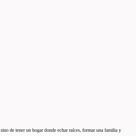
, sino de tener un hogar donde echar raíces, formar una familia y