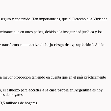
 seguro y contenido. Tan importante es, que el Derecho a la Vivienda
inante que en otros países, debido a la inseguridad jurídica y los
 se transformó en un
activo de bajo riesgo de expropiación
”. Así lo
ma mayor proporción teniendo en cuenta que en el país prácticamente
o, el esfuerzo para
acceder a la casa propia en Argentina
es hoy
ones de hogares.
3,5 millones de hogares.