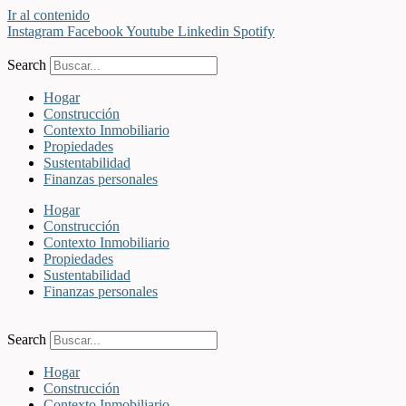
Ir al contenido
Instagram
Facebook
Youtube
Linkedin
Spotify
Search
Hogar
Construcción
Contexto Inmobiliario
Propiedades
Sustentabilidad
Finanzas personales
Hogar
Construcción
Contexto Inmobiliario
Propiedades
Sustentabilidad
Finanzas personales
Search
Hogar
Construcción
Contexto Inmobiliario