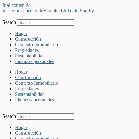
Ir al contenido
Instagram
Facebook
Youtube
Linkedin
Spotify
Search
Hogar
Construcción
Contexto Inmobiliario
Propiedades
Sustentabilidad
Finanzas personales
Hogar
Construcción
Contexto Inmobiliario
Propiedades
Sustentabilidad
Finanzas personales
Search
Hogar
Construcción
Contexto Inmobiliario