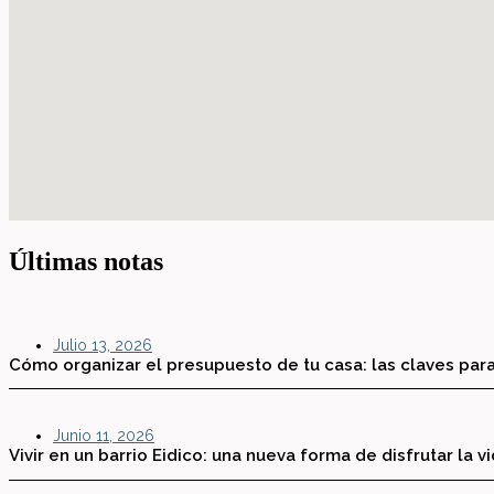
Últimas notas
Julio 13, 2026
Cómo organizar el presupuesto de tu casa: las claves para
Junio 11, 2026
Vivir en un barrio Eidico: una nueva forma de disfrutar la v