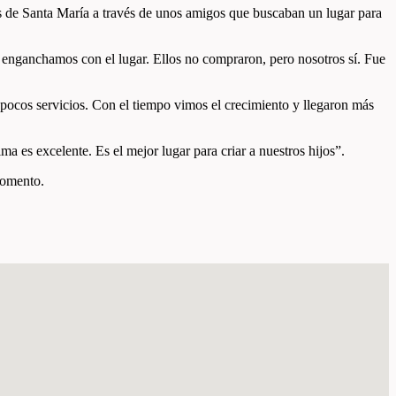
as de Santa María a través de unos amigos que buscaban un lugar para
enganchamos con el lugar. Ellos no compraron, pero nosotros sí. Fue
pocos servicios. Con el tiempo vimos el crecimiento y llegaron más
a es excelente. Es el mejor lugar para criar a nuestros hijos”.
momento.