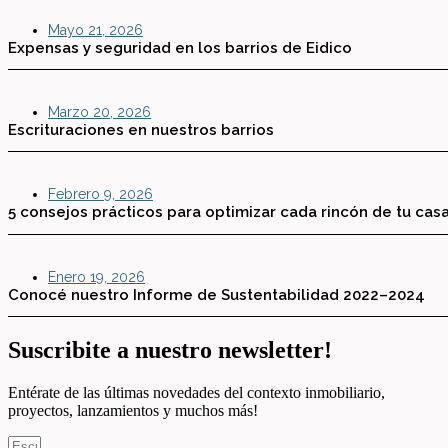
Mayo 21, 2026
Expensas y seguridad en los barrios de Eidico
Marzo 20, 2026
Escrituraciones en nuestros barrios
Febrero 9, 2026
5 consejos prácticos para optimizar cada rincón de tu cas
Enero 19, 2026
Conocé nuestro Informe de Sustentabilidad 2022–2024
Suscribite a nuestro newsletter!
Entérate de las últimas novedades del contexto inmobiliario,
proyectos, lanzamientos y muchos más!