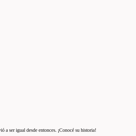
vió a ser igual desde entonces. ¡Conocé su historia!