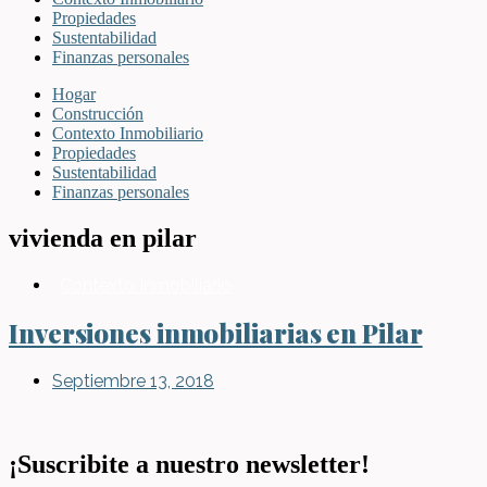
Propiedades
Sustentabilidad
Finanzas personales
Hogar
Construcción
Contexto Inmobiliario
Propiedades
Sustentabilidad
Finanzas personales
vivienda en pilar
Contexto Inmobiliario
Inversiones inmobiliarias en Pilar
Septiembre 13, 2018
¡Suscribite a nuestro newsletter!