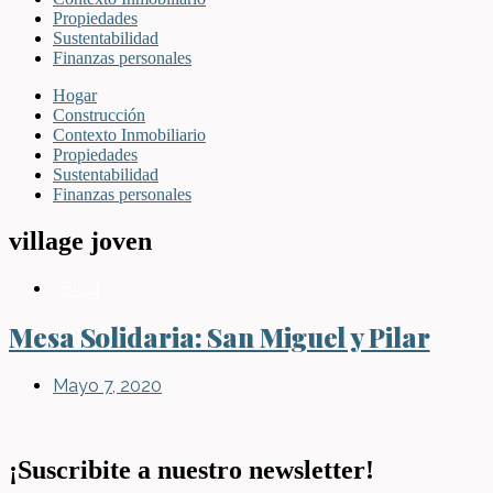
Propiedades
Sustentabilidad
Finanzas personales
Hogar
Construcción
Contexto Inmobiliario
Propiedades
Sustentabilidad
Finanzas personales
village joven
Blog
Mesa Solidaria: San Miguel y Pilar
Mayo 7, 2020
¡Suscribite a nuestro newsletter!