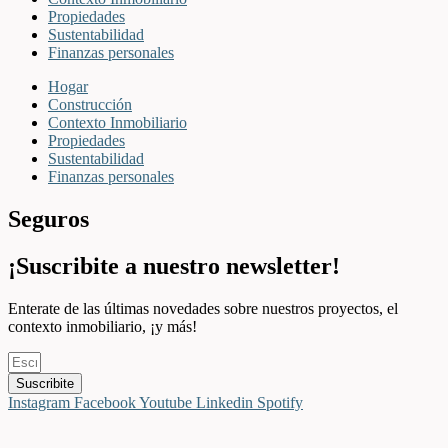
Propiedades
Sustentabilidad
Finanzas personales
Hogar
Construcción
Contexto Inmobiliario
Propiedades
Sustentabilidad
Finanzas personales
Seguros
¡Suscribite a nuestro newsletter!
Enterate de las últimas novedades sobre nuestros proyectos, el
contexto inmobiliario, ¡y más!
Suscribite
Instagram
Facebook
Youtube
Linkedin
Spotify