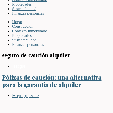
Propiedades
Sustentabilidad
Finanzas personales
Hogar
Construcción
Contexto Inmobiliario
Propiedades
Sustentabilidad
Finanzas personales
seguro de caución alquiler
Hogar
Pólizas de caución: una alternativa
para la garantía de alquiler
Mayo 31, 2022