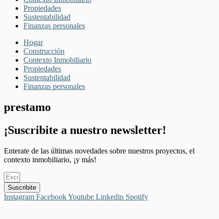
Propiedades
Sustentabilidad
Finanzas personales
Hogar
Construcción
Contexto Inmobiliario
Propiedades
Sustentabilidad
Finanzas personales
prestamo
¡Suscribite a nuestro newsletter!
Enterate de las últimas novedades sobre nuestros proyectos, el
contexto inmobiliario, ¡y más!
Suscribite
Instagram
Facebook
Youtube
Linkedin
Spotify