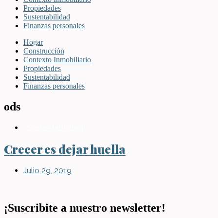
Propiedades
Sustentabilidad
Finanzas personales
Hogar
Construcción
Contexto Inmobiliario
Propiedades
Sustentabilidad
Finanzas personales
ods
Sustentabilidad
Crecer es dejar huella
Julio 29, 2019
¡Suscribite a nuestro newsletter!