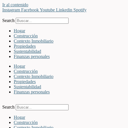
Ir al contenido
Instagram
Facebook
Youtube
Linkedin
Spotify
Search
Hogar
Construcción
Contexto Inmobiliario
Propiedades
Sustentabilidad
Finanzas personales
Hogar
Construcción
Contexto Inmobiliario
Propiedades
Sustentabilidad
Finanzas personales
Search
Hogar
Construcción
Contexto Inmobiliario