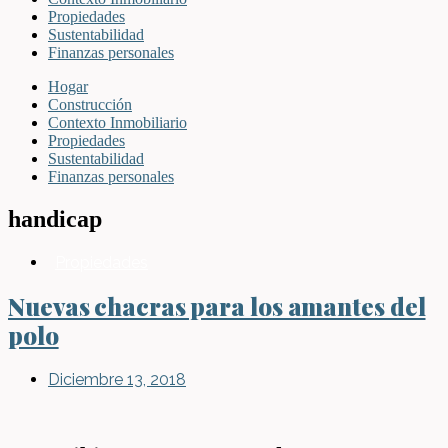
Propiedades
Sustentabilidad
Finanzas personales
Hogar
Construcción
Contexto Inmobiliario
Propiedades
Sustentabilidad
Finanzas personales
handicap
Propiedades
Nuevas chacras para los amantes del
polo
Diciembre 13, 2018