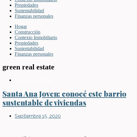
Propiedades
Sustentabilidad
Finanzas personales
Hogar
Construcción
Contexto Inmobiliario
Propiedades
Sustentabilidad
Finanzas personales
green real estate
Sustentabilidad
Santa Ana Joven: conocé este barrio
sustentable de viviendas
Septiembre 15, 2020